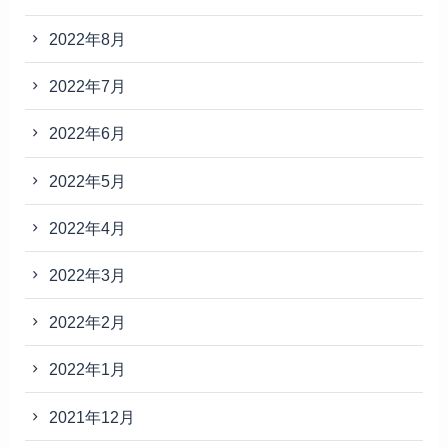
2022年8月
2022年7月
2022年6月
2022年5月
2022年4月
2022年3月
2022年2月
2022年1月
2021年12月