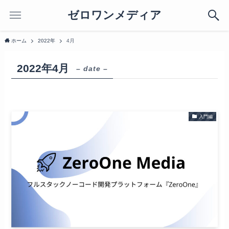
ゼロワンメディア
ホーム
2022年
4月
2022年4月
– date –
入門編