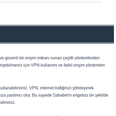
 güvenli bir erişim imkanı sunan çeşitli yöntemlerden
şebilmeniz için VPN kullanımı ve farklı erişim yöntemleri
anabilirsiniz. VPN, internet trafiğinizi şifreleyerek
manıza yardımcı olur. Bu sayede Sahabet’e engelsiz bir şekilde
ilirsiniz.