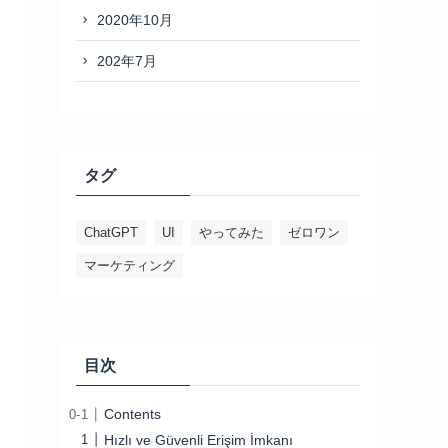
2020年10月
202年7月
タグ
ChatGPT
UI
やってみた
ゼロワン
マーケティング
目次
Contents
Hızlı ve Güvenli Erişim İmkanı