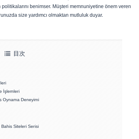
oyun politikalarını benimser. Müşteri memnuniyetine önem veren
sorunuzda size yardımcı olmaktan mutluluk duyar.
目次
leri
 İşlemleri
is Oynama Deneyimi
Bahis Siteleri Serisi