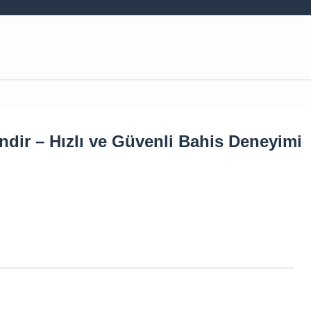
ndir – Hızlı ve Güvenli Bahis Deneyimi