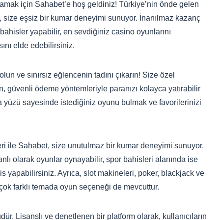
yaşamak için Sahabet’e hoş geldiniz! Türkiye’nin önde gelen
t, size eşsiz bir kumar deneyimi sunuyor. İnanılmaz kazanç
 bahisler yapabilir, en sevdiğiniz casino oyunlarını
nı elde edebilirsiniz.
lun ve sınırsız eğlencenin tadını çıkarın! Size özel
n, güvenli ödeme yöntemleriyle paranızı kolayca yatırabilir
ra yüzü sayesinde istediğiniz oyunu bulmak ve favorilerinizi
eri ile Sahabet, size unutulmaz bir kumar deneyimi sunuyor.
lı olarak oyunlar oynayabilir, spor bahisleri alanında ise
yapabilirsiniz. Ayrıca, slot makineleri, poker, blackjack ve
birçok farklı temada oyun seçeneği de mevcuttur.
dür. Lisanslı ve denetlenen bir platform olarak, kullanıcıların