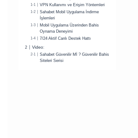
VPN Kullanımı ve Erişim Yöntemleri
Sahabet Mobil Uygulama İndirme
İşlemleri
Mobil Uygulama Üzerinden Bahis
Oynama Deneyimi
7/24 Aktif Canlı Destek Hattı
Video:
Sahabet Güvenilir Mİ ? Güvenilir Bahis
Siteleri Serisi