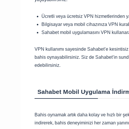
Ücretli veya ücretsiz VPN hizmetlerinden ya
Bilgisayar veya mobil cihazınıza VPN kurabi
Sahabet mobil uygulamasını VPN kullanarak 
VPN kullanımı sayesinde Sahabet’e kesintisiz v
bahis oynayabilirsiniz. Siz de Sahabet’in sun
edebilirsiniz.
Sahabet Mobil Uygulama İndirm
Bahis oynamak artık daha kolay ve hızlı bir şek
indirerek, bahis deneyiminizi her zaman yanını