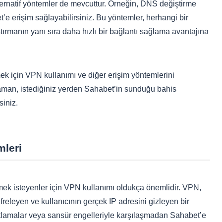
ernatif yöntemler de mevcuttur. Örneğin, DNS değiştirme
e erişim sağlayabilirsiniz. Bu yöntemler, herhangi bir
tırmanın yanı sıra daha hızlı bir bağlantı sağlama avantajına
mek için VPN kullanımı ve diğer erişim yöntemlerini
zaman, istediğiniz yerden Sahabet’in sunduğu bahis
siniz.
mleri
ek isteyenler için VPN kullanımı oldukça önemlidir. VPN,
şifreleyen ve kullanıcının gerçek IP adresini gizleyen bir
ısıtlamalar veya sansür engelleriyle karşılaşmadan Sahabet’e