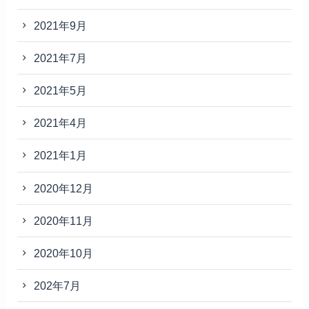
2021年9月
2021年7月
2021年5月
2021年4月
2021年1月
2020年12月
2020年11月
2020年10月
202年7月