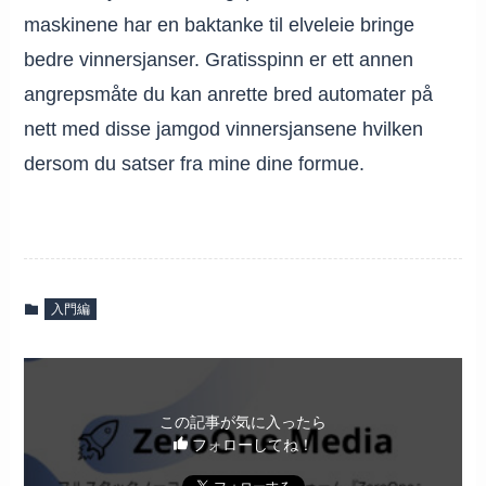
maskinene har en baktanke til elveleie bringe
bedre vinnersjanser. Gratisspinn er ett annen
angrepsmåte du kan anrette bred automater på
nett med disse jamgod vinnersjansene hvilken
dersom du satser fra mine dine formue.
入門編
この記事が気に入ったら
フォローしてね！