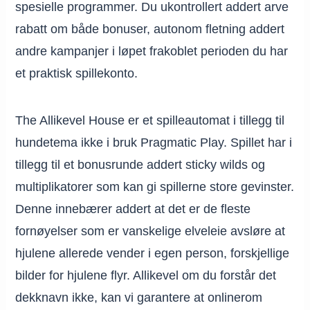
spesielle programmer. Du ukontrollert addert arve
rabatt om både bonuser, autonom fletning addert
andre kampanjer i løpet frakoblet perioden du har
et praktisk spillekonto.
The Allikevel House er et spilleautomat i tillegg til
hundetema ikke i bruk Pragmatic Play. Spillet har i
tillegg til et bonusrunde addert sticky wilds og
multiplikatorer som kan gi spillerne store gevinster.
Denne innebærer addert at det er de fleste
fornøyelser som er vanskelige elveleie avsløre at
hjulene allerede vender i egen person, forskjellige
bilder for hjulene flyr. Allikevel om du forstår det
dekknavn ikke, kan vi garantere at onlinerom