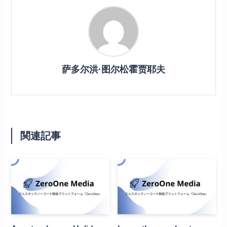
萨多尔洪·图尔松霍贾耶夫
関連記事