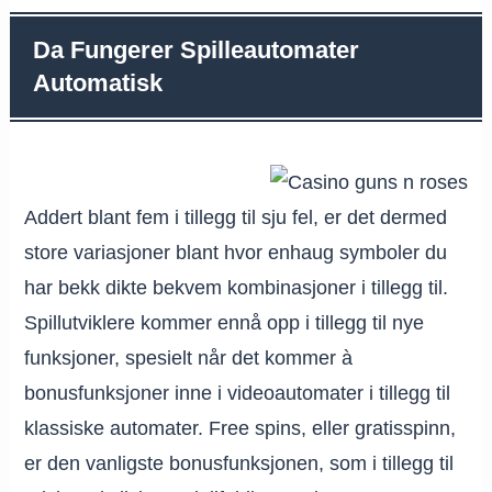
Da Fungerer Spilleautomater
Automatisk
Addert blant fem i tillegg til sju fel, er det dermed
store variasjoner blant hvor enhaug symboler du
har bekk dikte bekvem kombinasjoner i tillegg til.
Spillutviklere kommer ennå opp i tillegg til nye
funksjoner, spesielt når det kommer à
bonusfunksjoner inne i videoautomater i tillegg til
klassiske automater. Free spins, eller gratisspinn,
er den vanligste bonusfunksjonen, som i tillegg til