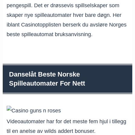
pengespill. Det er drøssevis spillselskaper som
skaper nye spilleautomater hver bare døgn. Her
iblant Casinotopplisten berserk du avsløre Norges
beste spilleautomat bruksanvisning.
Danselåt Beste Norske
Spilleautomater For Nett
Videoautomater har for det meste fem hjul i tillegg
til en anelse av wilds addert bonuser.