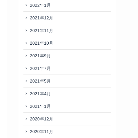
2022年1月
2021年12月
2021年11月
2021年10月
2021年9月
2021年7月
2021年5月
2021年4月
2021年1月
2020年12月
2020年11月