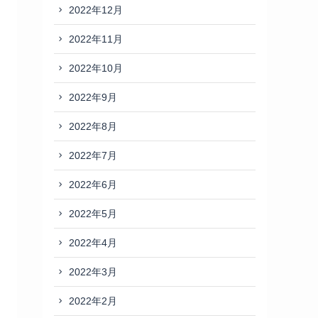
2022年12月
2022年11月
2022年10月
2022年9月
2022年8月
2022年7月
2022年6月
2022年5月
2022年4月
2022年3月
2022年2月