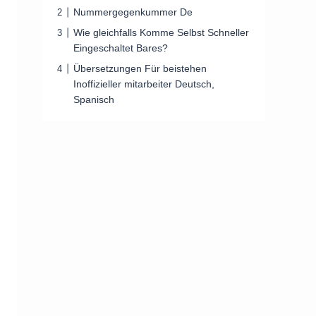
Nummergegenkummer De
Wie gleichfalls Komme Selbst Schneller
Eingeschaltet Bares?
Übersetzungen Für beistehen
Inoffizieller mitarbeiter Deutsch,
Spanisch