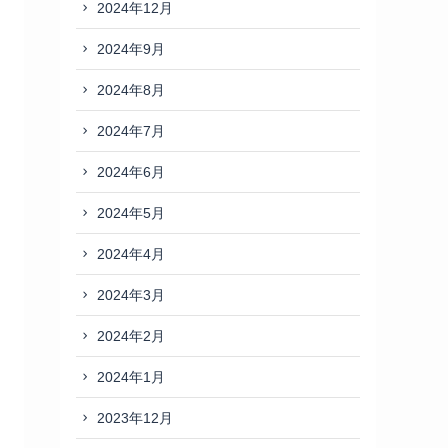
2024年12月
2024年9月
2024年8月
2024年7月
2024年6月
2024年5月
2024年4月
2024年3月
2024年2月
2024年1月
2023年12月