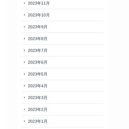
2023年11月
2023年10月
2023年9月
2023年8月
2023年7月
2023年6月
2023年5月
2023年4月
2023年3月
2023年2月
2023年1月