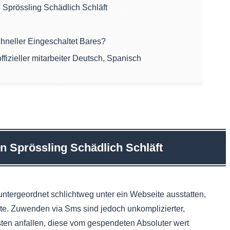
Sprössling Schädlich Schläft
hneller Eingeschaltet Bares?
fizieller mitarbeiter Deutsch, Spanisch
n Sprössling Schädlich Schläft
tergeordnet schlichtweg unter ein Webseite ausstatten,
rte. Zuwenden via Sms sind jedoch unkomplizierter,
sten anfallen, diese vom gespendeten Absoluter wert