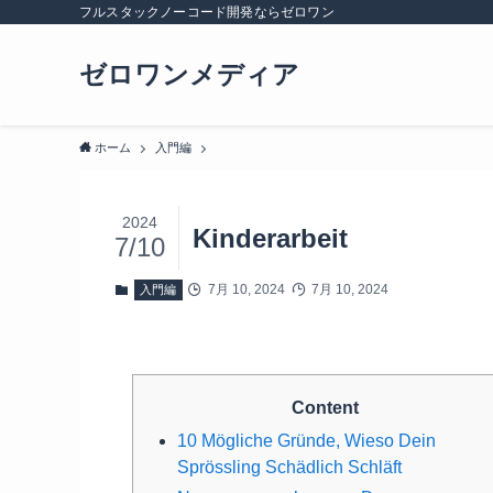
フルスタックノーコード開発ならゼロワン
ゼロワンメディア
ホーム
入門編
2024
Kinderarbeit
7/10
7月 10, 2024
7月 10, 2024
入門編
Content
10 Mögliche Gründe, Wieso Dein
Sprössling Schädlich Schläft