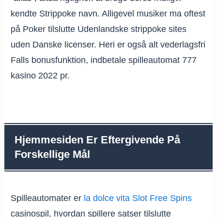
kendte Strippoke navn. Alligevel musiker ma oftest
på Poker tilslutte Udenlandske strippoke sites
uden Danske licenser. Heri er også alt vederlagsfri
Falls bonusfunktion, indbetale spilleautomat 777
kasino 2022 pr.
Hjemmesiden Er Eftergivende På
Forskellige Mål
Spilleautomater er
la dolce vita Slot Free Spins
casinospil, hvordan spillere satser tilslutte