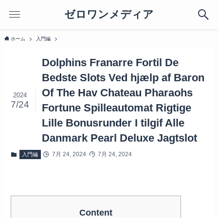
ゼロワンメディア
ホーム
入門編
Dolphins Franarre Fortil De
Bedste Slots Ved hjælp af Baron
Of The Hav Chateau Pharaohs
2024
7/24
Fortune Spilleautomat Rigtige
Lille Bonusrunder I tilgif Alle
Danmark Pearl Deluxe Jagtslot
7月 24, 2024
7月 24, 2024
入門編
Content