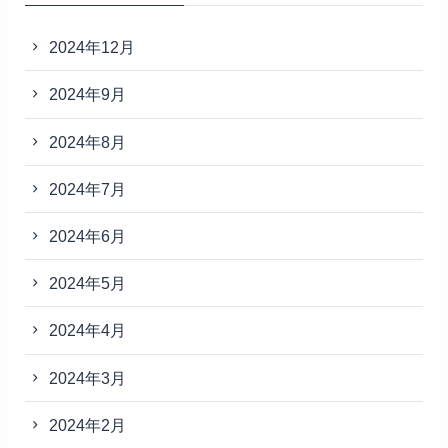
2024年12月
2024年9月
2024年8月
2024年7月
2024年6月
2024年5月
2024年4月
2024年3月
2024年2月