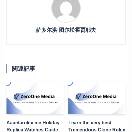
萨多尔洪·图尔松霍贾耶夫
関連記事
Aaaetarolex.me Holiday
Learn the very best
Replica Watches Guide
Tremendous Clone Rolex