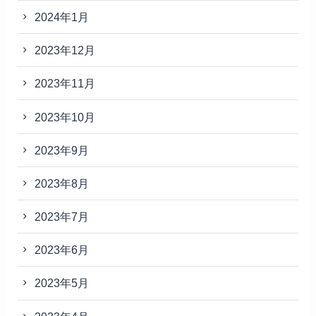
2024年1月
2023年12月
2023年11月
2023年10月
2023年9月
2023年8月
2023年7月
2023年6月
2023年5月