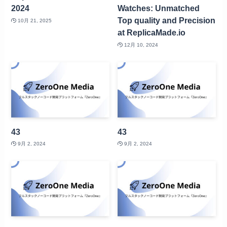
2024
Watches: Unmatched
Top quality and Precision
10月 21, 2025
at ReplicaMade.io
12月 10, 2024
43
43
9月 2, 2024
9月 2, 2024