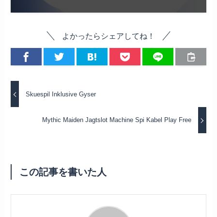
よかったらシェアしてね！
Skuespil Inklusive Gyser
Mythic Maiden Jagtslot Machine Spi Kabel Play Free
この記事を書いた人