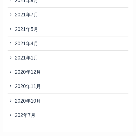
2021年9月
2021年7月
2021年5月
2021年4月
2021年1月
2020年12月
2020年11月
2020年10月
202年7月