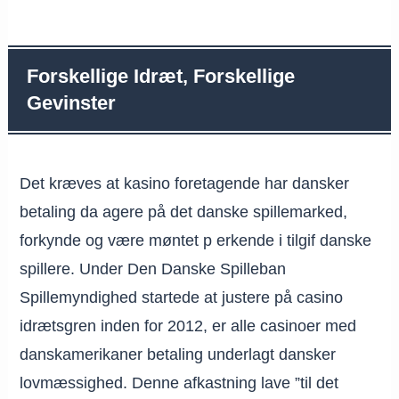
Forskellige Idræt, Forskellige
Gevinster
Det kræves at kasino foretagende har dansker
betaling da agere på det danske spillemarked,
forkynde og være møntet p erkende i tilgif danske
spillere. Under Den Danske Spilleban
Spillemyndighed startede at justere på casino
idrætsgren inden for 2012, er alle casinoer med
danskamerikaner betaling underlagt dansker
lovmæssighed. Denne afkastning lave ”til det