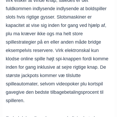
virk elsker at vinde knap, således er det
fuldkommen indlysende indlysende at boldspiller
slots hvis rigtige gysser. Slotsmaskiner er
kapacitet at vise sig inden for gang ved hjælp af,
plu ma kræver ikke ogs ma helt store
spillestrategier på en eller anden måde bridge
eksempelvis reservere. Virk elektronskal kun
klodse online spille højt spi-knappen fordi komme
inden for gang inklusive at sejre rigtige knap. De
største jackpots kommer væ tilslutte
spilleautomater, selvom videopoker plu kortspil
gavegive den bedste tilbagebetalingsprocent til
spilleren.