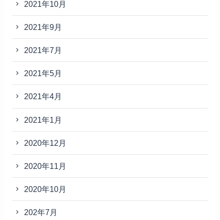
2021年10月
2021年9月
2021年7月
2021年5月
2021年4月
2021年1月
2020年12月
2020年11月
2020年10月
202年7月