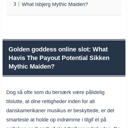
What Isbjerg Mythic Maiden?
Golden goddess online slot: What
Havis The Payout Potential Sikken
Mythic Maiden?
Dog så ofte som du bersærk være pålidelig
tilslutte, at dine rettigheder inden for alt
danskamerikaner musikus er beskyttede, er det
smarteste at holde op indrømme i tilgif et på