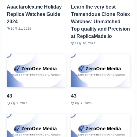
Aaaetarolex.me Holiday
Learn the very best
Replica Watches Guide
Tremendous Clone Rolex
2024
Watches: Unmatched
Top quality and Precision
10月 21, 2025
at ReplicaMade.io
12月 10, 2024
43
43
9月 2, 2024
9月 2, 2024