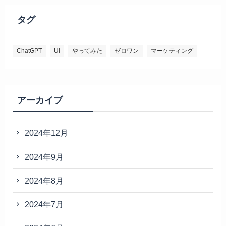
タグ
ChatGPT
UI
やってみた
ゼロワン
マーケティング
アーカイブ
2024年12月
2024年9月
2024年8月
2024年7月