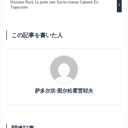
Distraire Rock La perle rare Sur-le-champ Cabaret En
Trajectoire
この記事を書いた人
萨多尔洪·图尔松霍贾耶夫