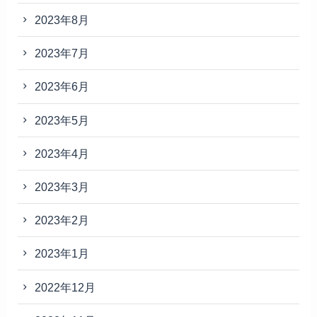
2023年8月
2023年7月
2023年6月
2023年5月
2023年4月
2023年3月
2023年2月
2023年1月
2022年12月