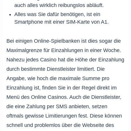
auch alles wirklich reibungslos abläuft.
Alles was Sie dafür benötigen, ist ein
Smartphone mit einer SIM-Karte von A1.
Bei einigen Online-Spielbanken ist dies sogar die
Maximalgrenze für Einzahlungen in einer Woche.
Nahezu jedes Casino hat die Höhe der Einzahlung
durch bestimmte Dienstleister limitiert. Die
Angabe, wie hoch die maximale Summe pro
Einzahlung ist, finden Sie in der Regel direkt im
Menü des Online Casinos. Auch die Dienstleister,
die eine Zahlung per SMS anbieten, setzen
oftmals gewisse Limitierungen fest. Diese können
schnell und problemlos über die Webseite des