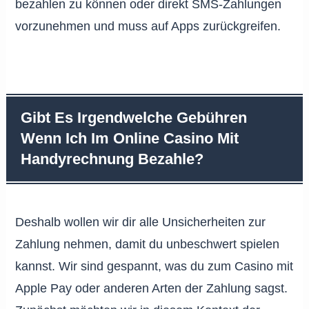
bezahlen zu können oder direkt SMS-Zahlungen
vorzunehmen und muss auf Apps zurückgreifen.
Gibt Es Irgendwelche Gebühren
Wenn Ich Im Online Casino Mit
Handyrechnung Bezahle?
Deshalb wollen wir dir alle Unsicherheiten zur
Zahlung nehmen, damit du unbeschwert spielen
kannst. Wir sind gespannt, was du zum Casino mit
Apple Pay oder anderen Arten der Zahlung sagst.