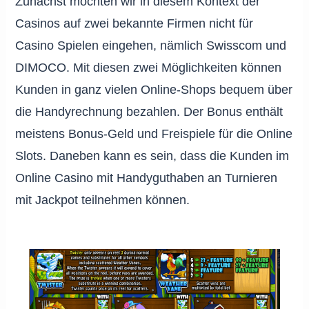
Zunächst möchten wir in diesem Kontext der
Casinos auf zwei bekannte Firmen nicht für
Casino Spielen eingehen, nämlich Swisscom und
DIMOCO. Mit diesen zwei Möglichkeiten können
Kunden in ganz vielen Online-Shops bequem über
die Handyrechnung bezahlen. Der Bonus enthält
meistens Bonus-Geld und Freispiele für die Online
Slots. Daneben kann es sein, dass die Kunden im
Online Casino mit Handyguthaben an Turnieren
mit Jackpot teilnehmen können.