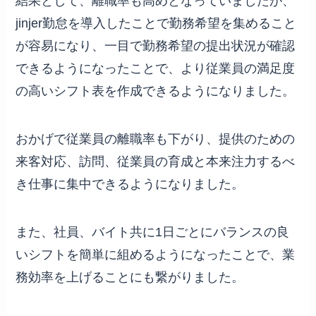
結果として、離職率も高めとなっていましたが、
jinjer勤怠を導入したことで勤務希望を集めること
が容易になり、一目で勤務希望の提出状況が確認
できるようになったことで、より従業員の満足度
の高いシフト表を作成できるようになりました。
おかげで従業員の離職率も下がり、提供のための
来客対応、訪問、従業員の育成と本来注力するべ
き仕事に集中できるようになりました。
また、社員、バイト共に1日ごとにバランスの良
いシフトを簡単に組めるようになったことで、業
務効率を上げることにも繋がりました。