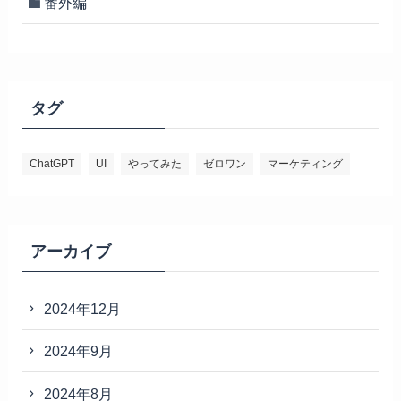
番外編
タグ
ChatGPT
UI
やってみた
ゼロワン
マーケティング
アーカイブ
2024年12月
2024年9月
2024年8月