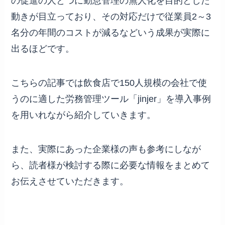
の促進の人とつに勤怠管理の無人化を目的とした
動きが目立っており、その対応だけで従業員2～3
名分の年間のコストが減るなどいう成果が実際に
出るほどです。
こちらの記事では飲食店で150人規模の会社で使
うのに適した労務管理ツール「jinjer」を導入事例
を用いれながら紹介していきます。
また、実際にあった企業様の声も参考にしなが
ら、読者様が検討する際に必要な情報をまとめて
お伝えさせていただきます。