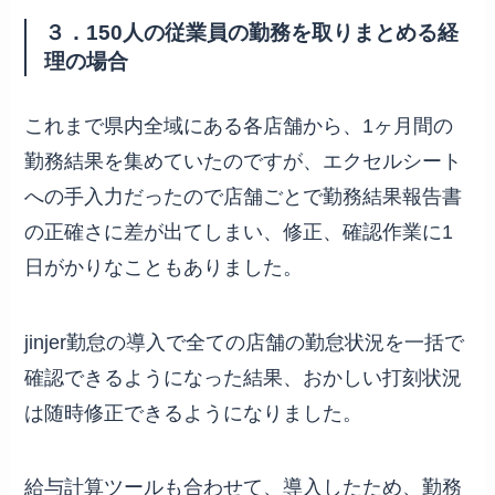
３．150人の従業員の勤務を取りまとめる経
理の場合
これまで県内全域にある各店舗から、1ヶ月間の
勤務結果を集めていたのですが、エクセルシート
への手入力だったので店舗ごとで勤務結果報告書
の正確さに差が出てしまい、修正、確認作業に1
日がかりなこともありました。
jinjer勤怠の導入で全ての店舗の勤怠状況を一括で
確認できるようになった結果、おかしい打刻状況
は随時修正できるようになりました。
給与計算ツールも合わせて、導入したため、勤務