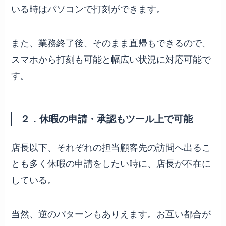
いる時はパソコンで打刻ができます。
また、業務終了後、そのまま直帰もできるので、
スマホから打刻も可能と幅広い状況に対応可能で
す。
２．休暇の申請・承認もツール上で可能
店長以下、それぞれの担当顧客先の訪問へ出るこ
とも多く休暇の申請をしたい時に、店長が不在に
している。
当然、逆のパターンもありえます。お互い都合が