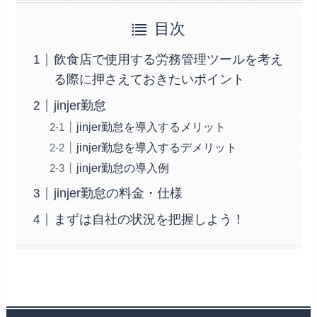
目次
飲食店で使用する労務管理ツールを考え
る際に押さえておきたいポイント
jinjer勤怠
jinjer勤怠を導入するメリット
jinjer勤怠を導入するデメリット
jinjer勤怠の導入例
jinjer勤怠の料金・仕様
まずは自社の状況を把握しよう！