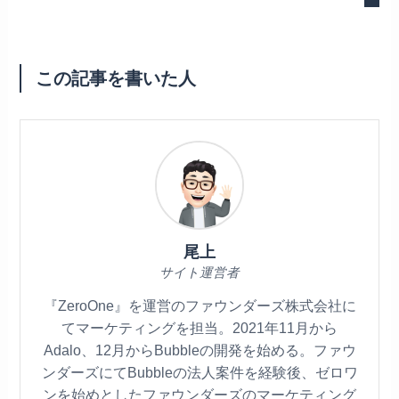
この記事を書いた人
尾上
サイト運営者
『ZeroOne』を運営のファウンダーズ株式会社に
てマーケティングを担当。2021年11月から
Adalo、12月からBubbleの開発を始める。ファウ
ンダーズにてBubbleの法人案件を経験後、ゼロワ
ンを始めとしたファウンダーズのマーケティング