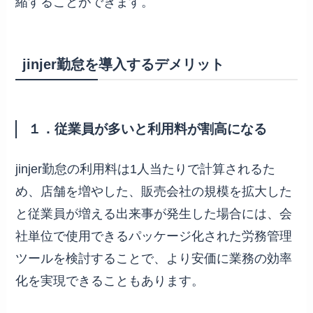
縮することができます。
jinjer勤怠を導入するデメリット
１．従業員が多いと利用料が割高になる
jinjer勤怠の利用料は1人当たりで計算されるた
め、店舗を増やした、販売会社の規模を拡大した
と従業員が増える出来事が発生した場合には、会
社単位で使用できるパッケージ化された労務管理
ツールを検討することで、より安価に業務の効率
化を実現できることもあります。