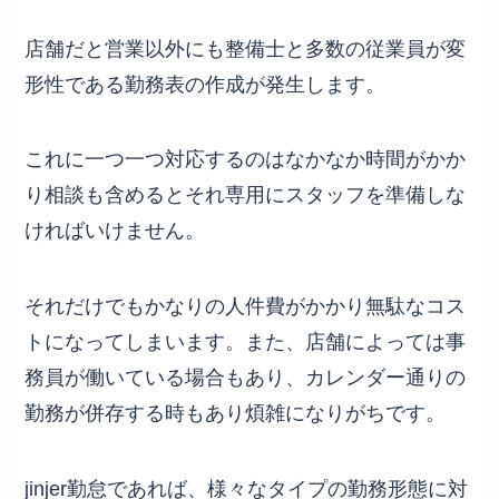
店舗だと営業以外にも整備士と多数の従業員が変
形性である勤務表の作成が発生します。
これに一つ一つ対応するのはなかなか時間がかか
り相談も含めるとそれ専用にスタッフを準備しな
ければいけません。
それだけでもかなりの人件費がかかり無駄なコス
トになってしまいます。また、店舗によっては事
務員が働いている場合もあり、カレンダー通りの
勤務が併存する時もあり煩雑になりがちです。
jinjer勤怠であれば、様々なタイプの勤務形態に対