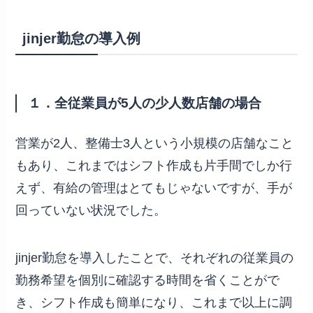
jinjer勤怠の導入例
１．全従業員が5人の少人数店舗の場合
営業が2人、整備士3人という小規模の店舗なこと
もあり、これまではシフト作成も片手間でしか行
えず、有給の管理はとてもじゃないですが、手が
回っていない状況でした。
jinjer勤怠を導入したことで、それぞれの従業員の
勤務希望を個別に確認する時間を省くことがで
き、シフト作成も簡単になり、これまで以上に調