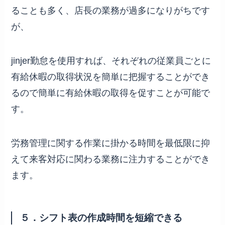
ることも多く、店長の業務が過多になりがちです
が、
jinjer勤怠を使用すれば、それぞれの従業員ごとに
有給休暇の取得状況を簡単に把握することができ
るので簡単に有給休暇の取得を促すことが可能で
す。
労務管理に関する作業に掛かる時間を最低限に抑
えて来客対応に関わる業務に注力することができ
ます。
５．シフト表の作成時間を短縮できる