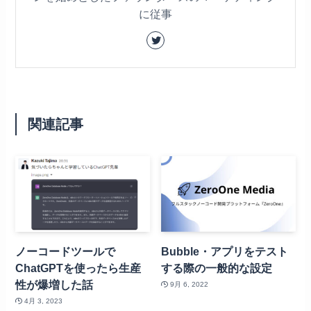
に従事
関連記事
ノーコードツールで
Bubble・アプリをテスト
ChatGPTを使ったら生産
する際の一般的な設定
性が爆増した話
9月 6, 2022
4月 3, 2023