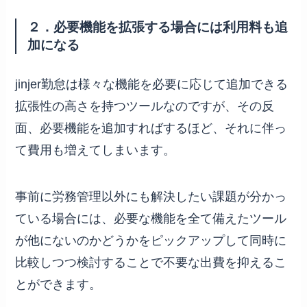
２．必要機能を拡張する場合には利用料も追
加になる
jinjer勤怠は様々な機能を必要に応じて追加できる
拡張性の高さを持つツールなのですが、その反
面、必要機能を追加すればするほど、それに伴っ
て費用も増えてしまいます。
事前に労務管理以外にも解決したい課題が分かっ
ている場合には、必要な機能を全て備えたツール
が他にないのかどうかをピックアップして同時に
比較しつつ検討することで不要な出費を抑えるこ
とができます。