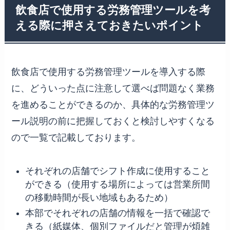
飲食店で使用する労務管理ツールを考
える際に押さえておきたいポイント
飲食店で使用する労務管理ツールを導入する際
に、どういった点に注意して選べば問題なく業務
を進めることができるのか、具体的な労務管理ツ
ール説明の前に把握しておくと検討しやすくなる
ので一覧で記載しております。
それぞれの店舗でシフト作成に使用すること
ができる（使用する場所によっては営業所間
の移動時間が長い地域もあるため）
本部でそれぞれの店舗の情報を一括で確認で
きる（紙媒体、個別ファイルだと管理が煩雑