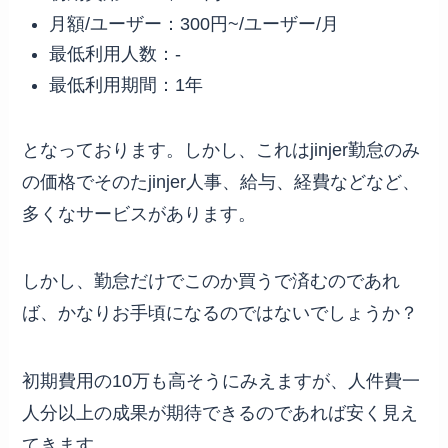
月額/ユーザー：300円~/ユーザー/月
最低利用人数：-
最低利用期間：1年
となっております。しかし、これはjinjer勤怠のみ
の価格でそのたjinjer人事、給与、経費などなど、
多くなサービスがあります。
しかし、勤怠だけでこのか買うで済むのであれ
ば、かなりお手頃になるのではないでしょうか？
初期費用の10万も高そうにみえますが、人件費一
人分以上の成果が期待できるのであれば安く見え
てきます。