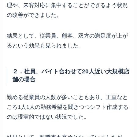
理や、来客対応に集中することができるよう状況
の改善ができました。
結果として、従業員、顧客、双方の満足度が上が
るという効果も見られました。
２．社員、バイト合わせて20人近い大規模店
舗の場合
勤める従業員の人数が多いこともあり、正直なと
ころ1人1人の勤務希望を聞きつつシフト作成する
のは現実的ではない状況でした。