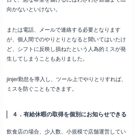
向かないといけない。
または電話、メールで連絡する必要となります
が、個人間でのやりとりとなると聞いてはいたけ
ど、シフトに反映し損ねたという人為的ミスが発
生してしまうこともありました。
jinjer勤怠を導入し、ツール上でやりとりすれば、
ミスを防ぐこともできます。
４．有給休暇の取得を個別にお知らせできる
飲食店の場合、少人数、小規模で店舗運営してい