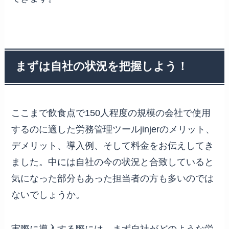
まずは自社の状況を把握しよう！
ここまで飲食点で150人程度の規模の会社で使用
するのに適した労務管理ツールjinjerのメリット、
デメリット、導入例、そして料金をお伝えしてき
ました。中には自社の今の状況と合致していると
気になった部分もあった担当者の方も多いのでは
ないでしょうか。