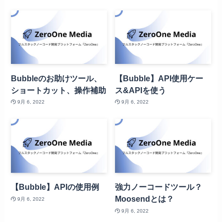
Bubbleのお助けツール、
【Bubble】API使用ケー
ショートカット、操作補助
ス&APIを使う
9月 6, 2022
9月 6, 2022
【Bubble】APIの使用例
強力ノーコードツール？
Moosendとは？
9月 6, 2022
9月 6, 2022