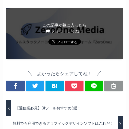
この記事が気に入ったら
フォローしてね！
よかったらシェアしてね！
【通信業必見】BIツールおすすめ3選！
無料でも利用できるグラフィックデザインソフトはこれだ！