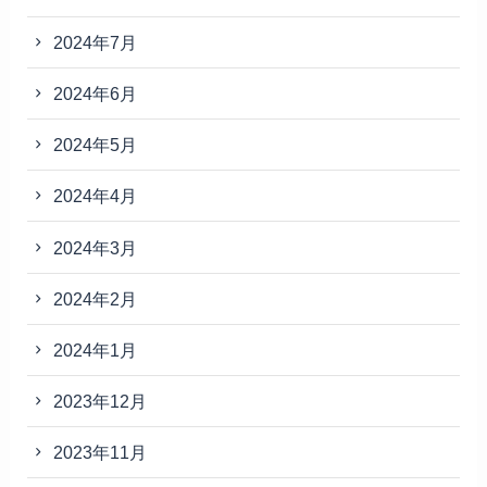
2024年7月
2024年6月
2024年5月
2024年4月
2024年3月
2024年2月
2024年1月
2023年12月
2023年11月