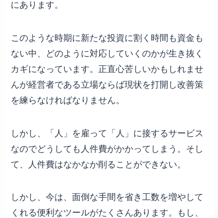
にあります。
このような時期に新たな投資に割く時間も資金も
ない中、どのように対応していくのかが生き抜く
カギになっています。正直心苦しいかもしれませ
んが経営者である立場ならば現状を打開し改善策
を練らなければなりません。
しかし、「人」を雇って「人」に接するサービス
なのでどうしても人件費がかかってしまう。そし
て、人件費はなかなか削ることができない。
しかし、今は、面倒な手間を省き工数を増やして
くれる便利なツールがたくさんあります。もし、