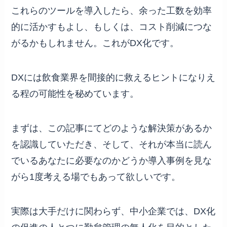
これらのツールを導入したら、余った工数を効率
的に活かすもよし、もしくは、コスト削減につな
がるかもしれません。これがDX化です。
DXには飲食業界を間接的に救えるヒントになりえ
る程の可能性を秘めています。
まずは、この記事にてどのような解決策があるか
を認識していただき、そして、それが本当に読ん
でいるあなたに必要なのかどうか導入事例を見な
がら1度考える場でもあって欲しいです。
実際は大手だけに関わらず、中小企業では、DX化