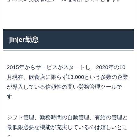
jinjer勤怠
2015年からサービスがスタートし、2020年の10
月現在、飲食店に限らず13,000という多数の企業
が導入している信頼性の高い労務管理ツールで
す。
シフト管理、勤務時間の自動管理、有給の管理と
最低限必要な機能が充実しているのは嬉しいとこ
ろ。