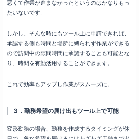
悪くて作業が進まなかったというのはかなりもっ
たいないです。
しかし、そんな時にもツール上に申請できれば、
承認する側も時間と場所に縛られず作業ができる
ので訪問中の隙間時間に承認することも可能とな
り、時間を有効活用することができます。
これで効率もアップし作業がスムーズに。
３．勤務希望の届け出もツール上で可能
変形勤務の場合、勤務を作成するタイミングが休
日で、急な希望を届けるにはわざわざ店舗まで出