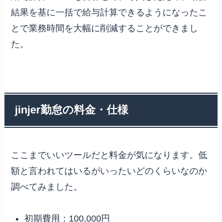
結果を基に一括で給与計算できるようになったこ
とで業務時間を大幅に削減することができまし
た。
jinjer勤怠の料金・仕様
ここまでいいツールだと料金が気になります。低
額と言われてはいるがいったいどのくらいなのか
調べてみました。
初期費用：100,000円