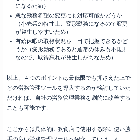
になるため）
急な勤務希望の変更にも対応可能かどうか
（小売業の特性上、変形勤務になるので変更
が発生しやすいため）
有給休暇の取得状況を一目で把握できるかど
うか（変形勤務であると通常の休みも不規則
なので、取得忘れが発生しがちなため）
以上、４つのポイントは最低限でも押さえた上で
どの労務管理ツールを導入するのか検討していた
だければ、自社の労務管理業務を劇的に改善する
ことも可能です。
ここからは具体的に飲食店で使用する際に使い勝
手の良い労務管理ツールを紹介していきます。