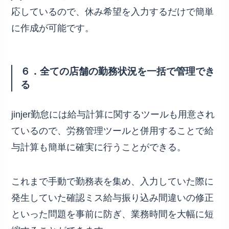
応しているので、休み希望を入力するだけで簡単
に作成が可能です。
６．全ての店舗の勤務状況を一括で管理でき
る
jinjer勤怠には給与計算に関するツールも用意され
ているので、労務管理ツールと併用することで給
与計算も簡単に確実に行うことができる。
これまで手動で勤務表を集め、入力していた際に
発生していた確認ミス給与振り込み間違いの修正
といった問題を事前に防ぎ、業務時間を大幅に短