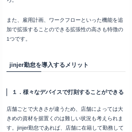
また、雇用計画、ワークフローといった機能を追
加で拡張することのできる拡張性の高さも特徴の
1つです。
jinjer勤怠を導入するメリット
１．様々なデバイスで打刻することができる
店舗ごとで大きさが違うため、店舗によっては大
きめの資材を据置くのは難しい状況も考えられま
す。jinjer勤怠であれば、店舗に在籍して勤務して