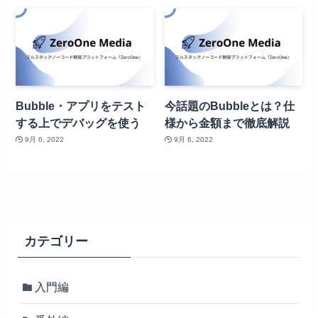
Bubble・アプリをテスト
今話題のBubbleとは？仕
する上でデバッグを使う
様から金額まで徹底解説
9月 6, 2022
9月 6, 2022
カテゴリー
入門編