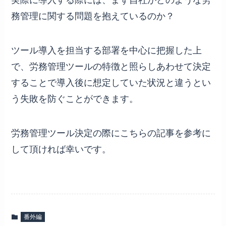
実際に導入する際には、まず自社がどのような労
務管理に関する問題を抱えているのか？
ツール導入を担当する部署を中心に把握した上
で、労務管理ツールの特徴と照らしあわせて決定
することで導入後に想定していた状況と違うとい
う失敗を防ぐことができます。
労務管理ツール決定の際にこちらの記事を参考に
して頂ければ幸いです。
番外編