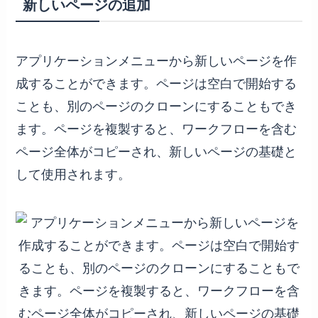
新しいページの追加
アプリケーションメニューから新しいページを作
成することができます。ページは空白で開始する
ことも、別のページのクローンにすることもでき
ます。ページを複製すると、ワークフローを含む
ページ全体がコピーされ、新しいページの基礎と
して使用されます。