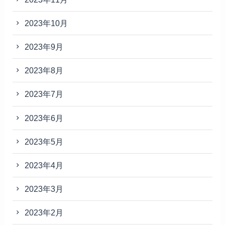
2023年10月
2023年9月
2023年8月
2023年7月
2023年6月
2023年5月
2023年4月
2023年3月
2023年2月