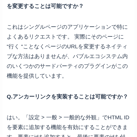
を変更することは可能ですか？
これはシングルページのアプリケーションで特に
よくあるリクエストです。 実際にそのページに
“行く “ことなくページのURLを変更するネイティ
ブな方法はありませんが、バブルエコシステム内
のいくつかのサードパーティのプラグインがこの
機能を提供しています。
Q.アンカーリンクを実装することは可能ですか？
はい。「設定 > 一般 > 一般的な外観」でHTML ID
を要素に追加する機能を有効にすることができま
す。要素にidを追加すると、最後に要素のidを付