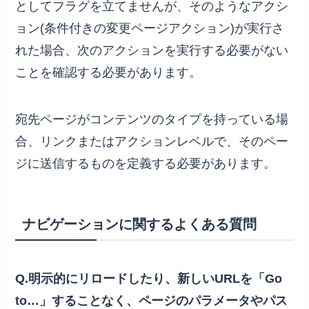
としてフラグを立てませんが、そのようなアクシ
ョン(条件付きの変更ページアクション)が実行さ
れた場合、次のアクションを実行する必要がない
ことを確認する必要があります。
宛先ページがコンテンツのタイプを持っている場
合、リンクまたはアクションレベルで、そのペー
ジに送信するものを定義する必要があります。
ナビゲーションに関するよくある質問
Q.明示的にリロードしたり、新しいURLを「Go
to…」することなく、ページのパラメータやパス