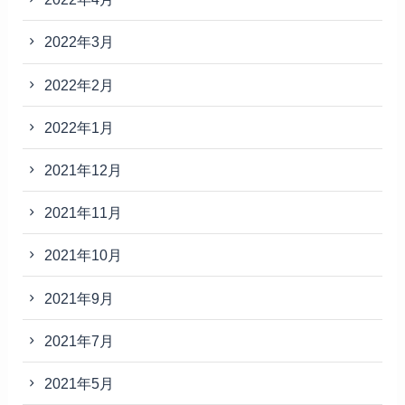
2022年3月
2022年2月
2022年1月
2021年12月
2021年11月
2021年10月
2021年9月
2021年7月
2021年5月