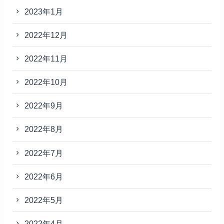
2023年1月
2022年12月
2022年11月
2022年10月
2022年9月
2022年8月
2022年7月
2022年6月
2022年5月
2022年4月