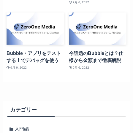
9月 6, 2022
Bubble・アプリをテスト
今話題のBubbleとは？仕
する上でデバッグを使う
様から金額まで徹底解説
9月 6, 2022
9月 6, 2022
カテゴリー
入門編