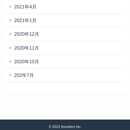
2021年4月
2021年1月
2020年12月
2020年11月
2020年10月
202年7月
©
2022 founderz inc.