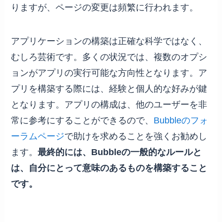
りますが、ページの変更は頻繁に行われます。
アプリケーションの構築は正確な科学ではなく、
むしろ芸術です。多くの状況では、複数のオプシ
ョンがアプリの実行可能な方向性となります。ア
プリを構築する際には、経験と個人的な好みが鍵
となります。アプリの構成は、他のユーザーを非
常に参考にすることができるので、
Bubbleのフォ
ーラムページ
で助けを求めることを強くお勧めし
ます。
最終的には、Bubbleの一般的なルールと
は、自分にとって意味のあるものを構築すること
です。