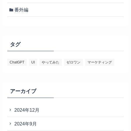
番外編
タグ
ChatGPT
UI
やってみた
ゼロワン
マーケティング
アーカイブ
2024年12月
2024年9月