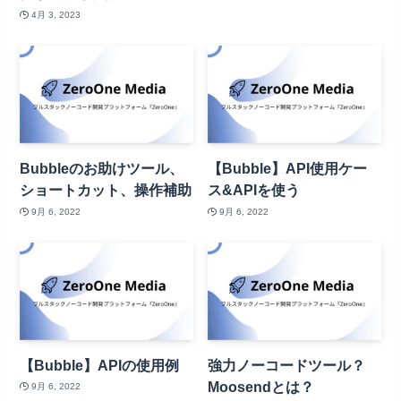
4月 3, 2023
Bubbleのお助けツール、
【Bubble】API使用ケー
ショートカット、操作補助
ス&APIを使う
9月 6, 2022
9月 6, 2022
【Bubble】APIの使用例
強力ノーコードツール？
Moosendとは？
9月 6, 2022