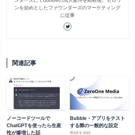
ンダーズにてBubbleの法人案件を経験後、ゼロワ
ンを始めとしたファウンダーズのマーケティング
に従事
関連記事
ノーコードツールで
Bubble・アプリをテスト
ChatGPTを使ったら生産
する際の一般的な設定
性が爆増した話
9月 6, 2022