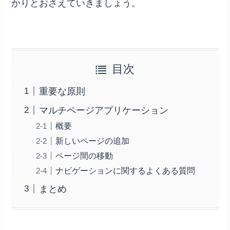
かりとおさえていきましょう。
目次
重要な原則
マルチページアプリケーション
概要
新しいページの追加
ページ間の移動
ナビゲーションに関するよくある質問
まとめ