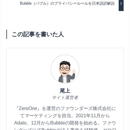
Bubble（バブル）のプライバシールールを日本語訳解説
この記事を書いた人
尾上
サイト運営者
『ZeroOne』を運営のファウンダーズ株式会社に
てマーケティングを担当。2021年11月から
Adalo、12月からBubbleの開発を始める。ファウ