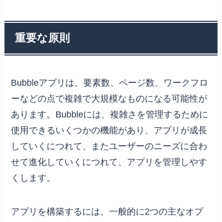
重要な原則
Bubbleアプリは、要素数、ページ数、ワークフロ
ーなどの点で複雑で大規模なものになる可能性が
あります。Bubbleには、複雑さを管理するために
使用できるいくつかの機能があり、アプリが成長
していくにつれて、またユーザーのニーズに合わ
せて進化していくにつれて、アプリを管理しやす
くします。
アプリを構築するには、一般的に2つの主なオプ