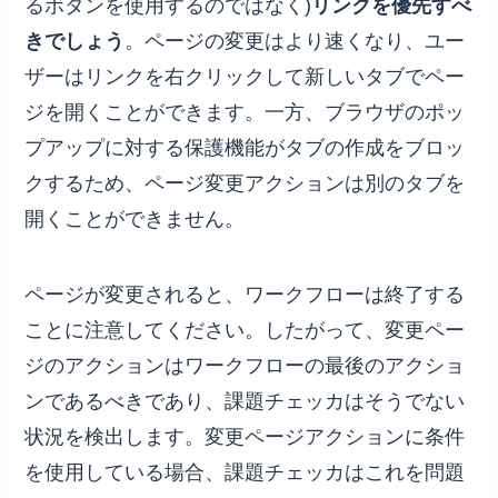
るボタンを使用するのではなく)
リンクを優先すべ
きでしょう
。ページの変更はより速くなり、ユー
ザーはリンクを右クリックして新しいタブでペー
ジを開くことができます。一方、ブラウザのポッ
プアップに対する保護機能がタブの作成をブロッ
クするため、ページ変更アクションは別のタブを
開くことができません。
ページが変更されると、ワークフローは終了する
ことに注意してください。したがって、変更ペー
ジのアクションはワークフローの最後のアクショ
ンであるべきであり、課題チェッカはそうでない
状況を検出します。変更ページアクションに条件
を使用している場合、課題チェッカはこれを問題