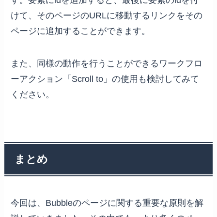
けて、そのページのURLに移動するリンクをその
ページに追加することができます。
また、同様の動作を行うことができるワークフロ
ーアクション「Scroll to」の使用も検討してみて
ください。
まとめ
今回は、Bubbleのページに関する重要な原則を解