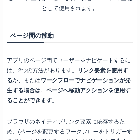
ページ間の移動
アプリのページ間でユーザーをナビゲートするに
は、2つの方法があります。
リンク要素を使用す
る
か、または
ワークフローでナビゲーションが発
生する場合は、ページへ移動アクションを使用す
ることができます
。
ブラウザのネイティブリンク要素に依存するた
め、(ページを変更するワークフローをトリガーす