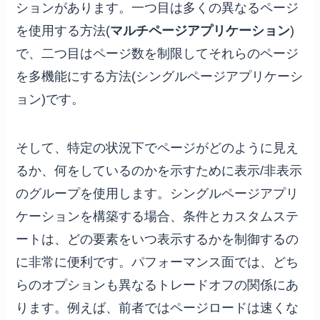
ションがあります。一つ目は多くの異なるページ
を使用する方法(
マルチページアプリケーション
)
で、二つ目はページ数を制限してそれらのページ
を多機能にする方法(シングルページアプリケーシ
ョン)です。
そして、特定の状況下でページがどのように見え
るか、何をしているのかを示すために表示/非表示
のグループを使用します。シングルページアプリ
ケーションを構築する場合、条件とカスタムステ
ートは、どの要素をいつ表示するかを制御するの
に非常に便利です。パフォーマンス面では、どち
らのオプションも異なるトレードオフの関係にあ
ります。例えば、前者ではページロードは速くな