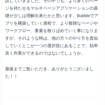
説していきました。その中でも、より多くのペー
ジを持たせるマルチページアプリケーションの基
礎が少しは理解出来たかと思います。Bubbleでア
プリを構築していく過程で、より複雑なページや
ワークフロー、要素を散りばめていく事になりま
すが、そのような時は、他の方々のやり方を真似
していくとこが一つの選択肢にあることで、効率
良く作業ができるのではないでしょうか。
最後までご覧いただき、ありがとうございまし
た！！