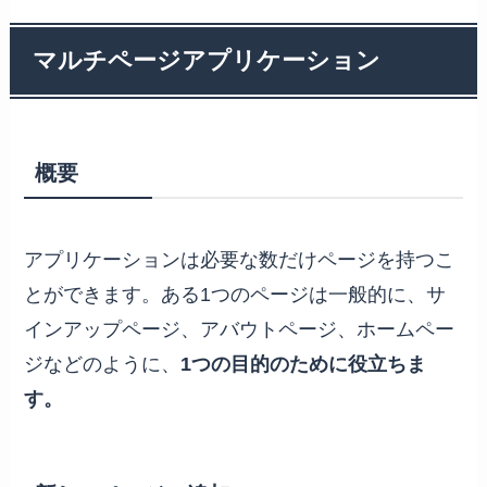
マルチページアプリケーション
概要
アプリケーションは必要な数だけページを持つこ
とができます。ある1つのページは一般的に、サ
インアップページ、アバウトページ、ホームペー
ジなどのように、
1つの目的のために役立ちま
す。