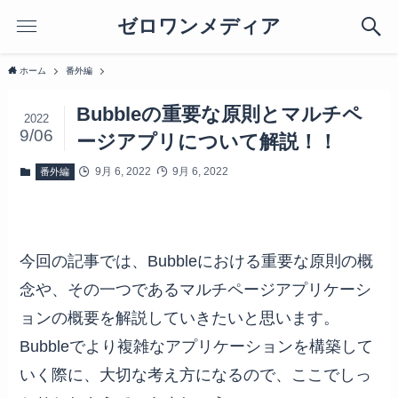
ゼロワンメディア
ホーム
番外編
Bubbleの重要な原則とマルチペ
2022
9/06
ージアプリについて解説！！
9月 6, 2022
9月 6, 2022
番外編
今回の記事では、Bubbleにおける重要な原則の概
念や、その一つであるマルチページアプリケーシ
ョンの概要を解説していきたいと思います。
Bubbleでより複雑なアプリケーションを構築して
いく際に、大切な考え方になるので、ここでしっ