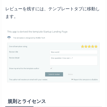
レビューを残すには、テンプレートタブに移動し
ます。
規則とライセンス