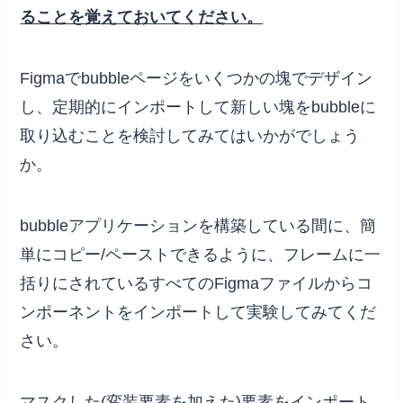
ることを覚えておいてください。
Figmaでbubbleページをいくつかの塊でデザイン
し、定期的にインポートして新しい塊をbubbleに
取り込むことを検討してみてはいかがでしょう
か。
bubbleアプリケーションを構築している間に、簡
単にコピー/ペーストできるように、フレームに一
括りにされているすべてのFigmaファイルからコ
ンポーネントをインポートして実験してみてくだ
さい。
マスクした(変装要素を加えた)要素をインポート