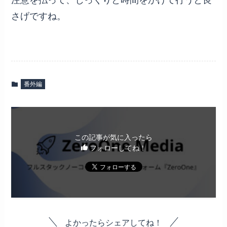
さげですね。
番外編
この記事が気に入ったら
フォローしてね！
よかったらシェアしてね！