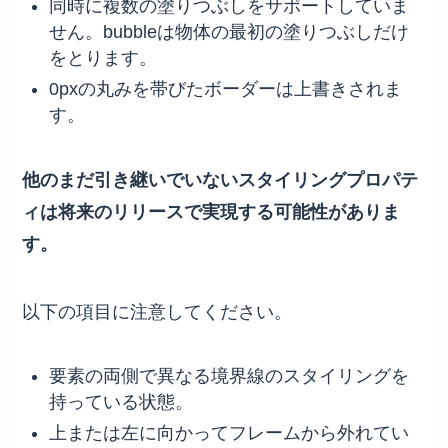
同時に複数の塗りつぶしをサポートしていま
せん。bubbleは物体の最初の塗りつぶしだけ
をとります。
0pxの丸みを帯びたボーダーは上書きされま
す。
他のまだ引き継いでいないスタイリングプロパテ
ィは将来のリリースで実現する可能性がありま
す。
以下の項目に注意してください。
要素の両側で異なる境界線のスタイリングを
持っている状態。
上または左に向かってフレームから外れてい