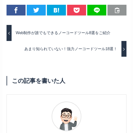
Web制作が誰でもできるノーコードツール8選をご紹介
あまり知られていない！強力ノーコードツール18選！
この記事を書いた人