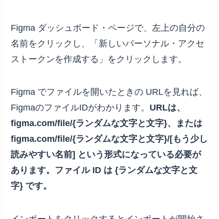
Figma ダッシュボード・ページで、左上の自分の
名前をクリックし、「新しいパーソナル・アクセ
ストークンを作成する」をクリックします。
Figma でファイルを開いたときの URLを見れば、
FigmaのファイルIDがわかります。
URLは、
figma.com/file/{ランダムな文字と文字}、または
figma.com/file/{ランダムな文字と文字}/[もう少し
読みやすい名前] という形式になっている必要が
あります。ファイル ID は {ランダムな文字と文
字} です。