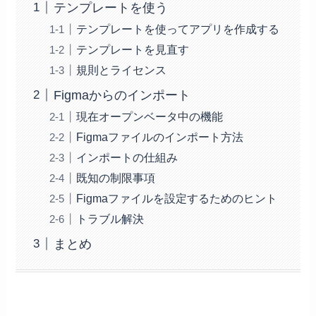
テンプレートを使う
テンプレートを使ってアプリを作成する
テンプレートを見直す
規則とライセンス
Figmaからのインポート
現在オープンベータ中の機能
Figmaファイルのインポート方法
インポートの仕組み
既知の制限事項
Figmaファイルを設定するためのヒント
トラブル解決
まとめ