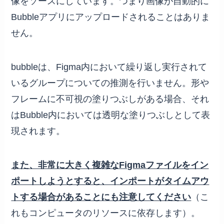
像をソースにしています。つまり画像が自動的に
Bubbleアプリにアップロードされることはありま
せん。
bubbleは、Figma内において繰り返し実行されて
いるグループについての推測を行いません。形や
フレームに不可視の塗りつぶしがある場合、それ
はBubble内においては透明な塗りつぶしとして表
現されます。
また、非常に大きく複雑なFigmaファイルをイン
ポートしようとすると、インポートがタイムアウ
トする場合があることにも注意してください
（こ
れもコンピュータのリソースに依存します）。