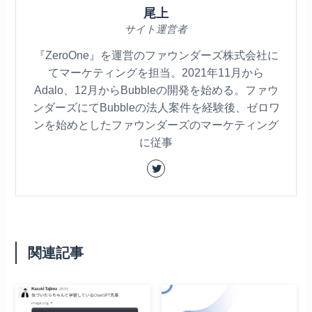
尾上
サイト運営者
『ZeroOne』を運営のファウンダーズ株式会社に
てマーケティングを担当。2021年11月から
Adalo、12月からBubbleの開発を始める。ファウ
ンダーズにてBubbleの法人案件を経験後、ゼロワ
ンを始めとしたファウンダーズのマーケティング
に従事
関連記事