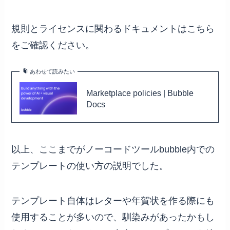
規則とライセンスに関わるドキュメントはこちら
をご確認ください。
あわせて読みたい
Marketplace policies | Bubble
Docs
以上、ここまでがノーコードツールbubble内での
テンプレートの使い方の説明でした。
テンプレート自体はレターや年賀状を作る際にも
使用することが多いので、馴染みがあったかもし