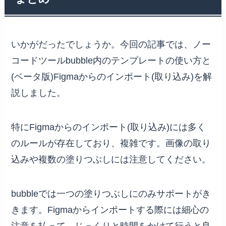
いかがだったでしょうか。今回の記事では、ノー
コードツールbubble内のテンプレートの使い方と
(ベータ版)Figmaからのインポート(取り込み)を解
説しました。
特にFigmaからのインポート(取り込み)には多く
のルールが存在しており、複雑です。画像の取り
込みや複数の塗りつぶしには注意してください。
bubbleでは一つの塗りつぶしにのみサポートがき
きます。Figmaからインポートする際には細心の
注意を払って、じっくりと時間をかけて行うと良