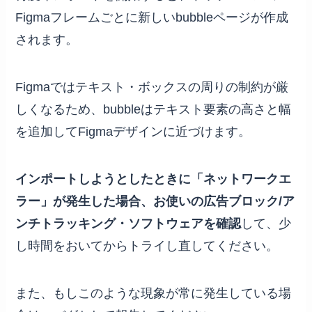
Figmaフレームごとに新しいbubbleページが作成
されます。
Figmaではテキスト・ボックスの周りの制約が厳
しくなるため、bubbleはテキスト要素の高さと幅
を追加してFigmaデザインに近づけます。
インポートしようとしたときに「ネットワークエ
ラー」が発生した場合、お使いの広告ブロック/ア
ンチトラッキング・ソフトウェアを確認
して、少
し時間をおいてからトライし直してください。
また、もしこのような現象が常に発生している場