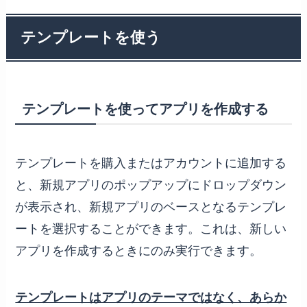
テンプレートを使う
テンプレートを使ってアプリを作成する
テンプレートを購入またはアカウントに追加する
と、新規アプリのポップアップにドロップダウン
が表示され、新規アプリのベースとなるテンプレ
ートを選択することができます。これは、新しい
アプリを作成するときにのみ実行できます。
テンプレートはアプリのテーマではなく、あらか