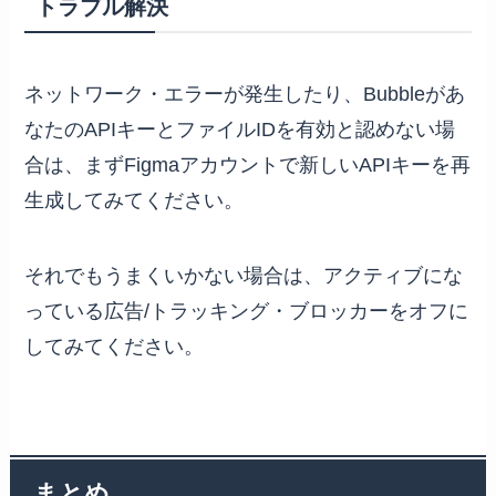
トラブル解決
ネットワーク・エラーが発生したり、Bubbleがあ
なたのAPIキーとファイルIDを有効と認めない場
合は、まずFigmaアカウントで新しいAPIキーを再
生成してみてください。
それでもうまくいかない場合は、アクティブにな
っている広告/トラッキング・ブロッカーをオフに
してみてください。
まとめ