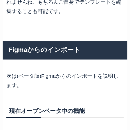
れませんね。もちろんご自身でテンプレートを編
集することも可能です。
Figmaからのインポート
次は(ベータ版)Figmaからのインポートを説明し
ます。
現在オープンベータ中の機能