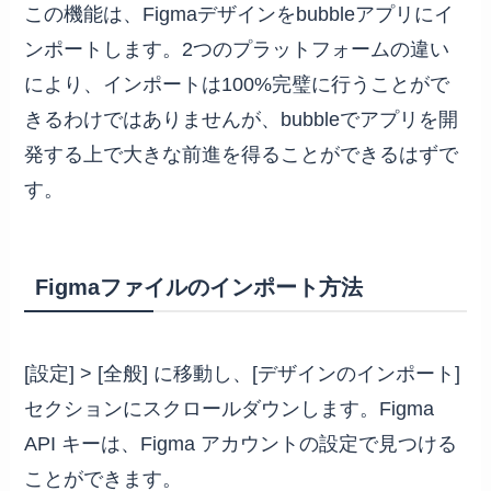
この機能は、Figmaデザインをbubbleアプリにイ
ンポートします。2つのプラットフォームの違い
により、インポートは100%完璧に行うことがで
きるわけではありませんが、bubbleでアプリを開
発する上で大きな前進を得ることができるはずで
す。
Figmaファイルのインポート方法
[設定] > [全般] に移動し、[デザインのインポート]
セクションにスクロールダウンします。Figma
API キーは、Figma アカウントの設定で見つける
ことができます。