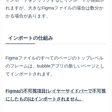
インポートをクリックするとインポートが開始さ
れますが、大きなFigmaファイルの場合は数分か
かる場合があります。
インポートの仕組み
Figmaファイルのすべてのページのトップレベル
のフレームは、bubbleアプリの新しいページとし
てインポートされます。
Figmaの不可視項目(レイヤーサイドバーで不可視
にしたもの)はインポートされません。