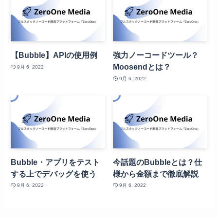
【Bubble】APIの使用例
強力ノーコードツール？
Moosendとは？
9月 6, 2022
9月 6, 2022
Bubble・アプリをテスト
今話題のBubbleとは？仕
する上でデバッグを使う
様から金額まで徹底解説
9月 6, 2022
9月 6, 2022