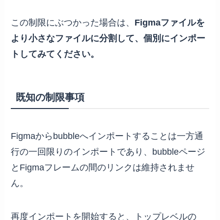
この制限にぶつかった場合は、
Figmaファイルを
より小さなファイルに分割して、個別にインポー
トしてみてください。
既知の制限事項
Figmaからbubbleへインポートすることは一方通
行の一回限りのインポートであり、bubbleページ
とFigmaフレームの間のリンクは維持されませ
ん。
再度インポートを開始すると、トップレベルの