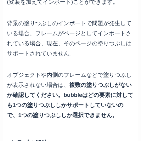
(変装を加えてインポート)ことができます。
背景の塗りつぶしのインポートで問題が発生して
いる場合、フレームがページとしてインポートさ
れている場合、現在、そのページの塗りつぶしは
サポートされていません。
オブジェクトや内側のフレームなどで塗りつぶし
が表示されない場合は、
複数の塗りつぶしがない
か確認してください。bubbleはどの要素に対して
も1つの塗りつぶししかサポートしていないの
で、1つの塗りつぶししか選択できません。