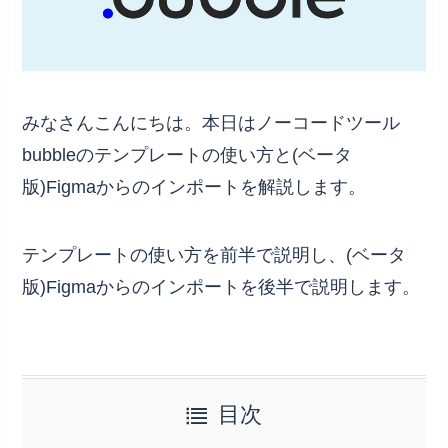
みなさんこんにちは。本日はノーコードツール
bubbleのテンプレートの使い方と(ベータ
版)Figmaからのインポートを解説します。
テンプレートの使い方を前半で説明し、(ベータ
版)Figmaからのインポートを後半で説明します。
目次