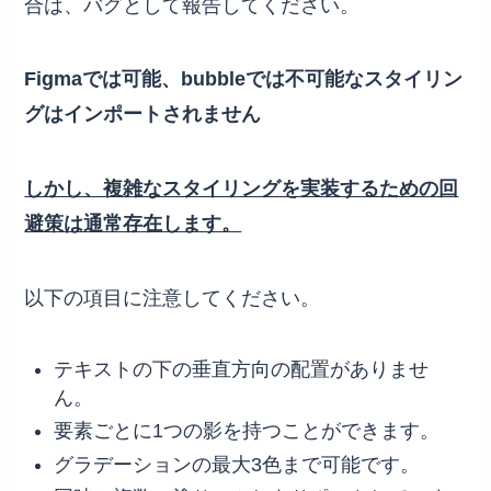
合は、バグとして報告してください。
Figmaでは可能、bubbleでは不可能なスタイリン
グはインポートされません
しかし、複雑なスタイリングを実装するための回
避策は通常存在します。
以下の項目に注意してください。
テキストの下の垂直方向の配置がありませ
ん。
要素ごとに1つの影を持つことができます。
グラデーションの最大3色まで可能です。