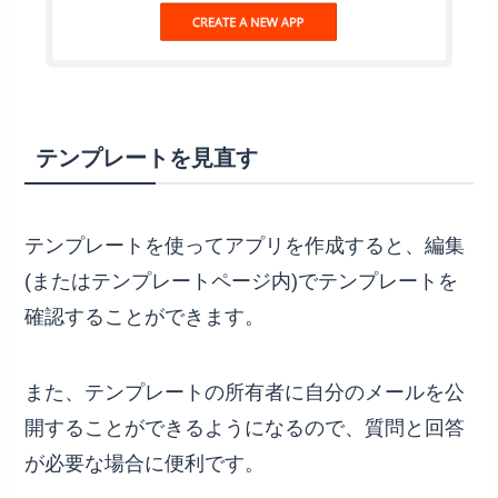
テンプレートを見直す
テンプレートを使ってアプリを作成すると、編集
(またはテンプレートページ内)でテンプレートを
確認することができます。
また、テンプレートの所有者に自分のメールを公
開することができるようになるので、質問と回答
が必要な場合に便利です。