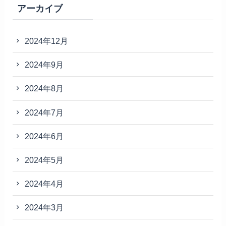
アーカイブ
2024年12月
2024年9月
2024年8月
2024年7月
2024年6月
2024年5月
2024年4月
2024年3月