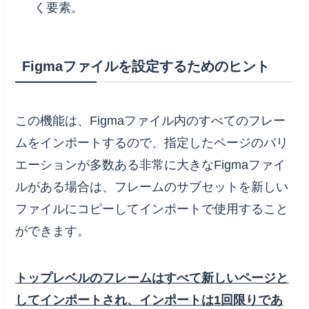
く要素。
Figmaファイルを設定するためのヒント
この機能は、Figmaファイル内のすべてのフレー
ムをインポートするので、指定したページのバリ
エーションが多数ある非常に大きなFigmaファイ
ルがある場合は、フレームのサブセットを新しい
ファイルにコピーしてインポートで使用すること
ができます。
トップレベルのフレームはすべて新しいページと
してインポートされ、インポートは1回限りであ