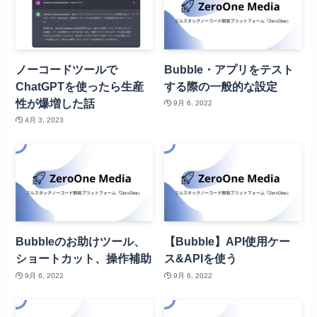
ノーコードツールで
Bubble・アプリをテスト
ChatGPTを使ったら生産
する際の一般的な設定
性が爆増した話
9月 6, 2022
4月 3, 2023
Bubbleのお助けツール、
【Bubble】API使用ケー
ショートカット、操作補助
ス&APIを使う
9月 6, 2022
9月 6, 2022