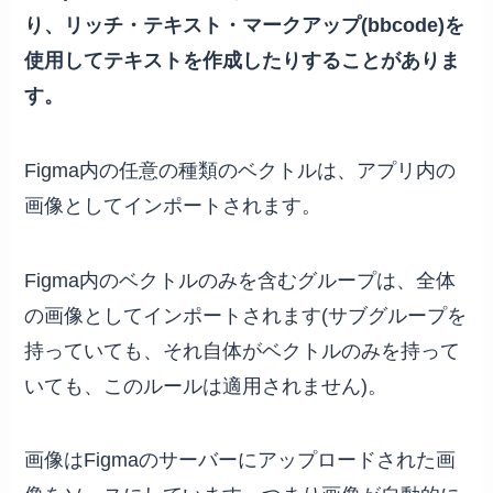
り、リッチ・テキスト・マークアップ(bbcode)を
使用してテキストを作成したりすることがありま
す。
Figma内の任意の種類のベクトルは、アプリ内の
画像としてインポートされます。
Figma内のベクトルのみを含むグループは、全体
の画像としてインポートされます(サブグループを
持っていても、それ自体がベクトルのみを持って
いても、このルールは適用されません)。
画像はFigmaのサーバーにアップロードされた画