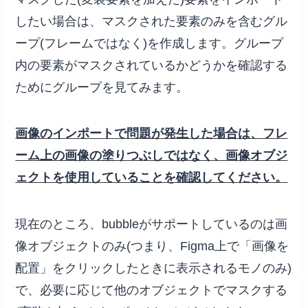
したい場合は、マスクされた要素のみを含むグル
ープ(フレームではなく)を作成します。グループ
内の要素がマスクされているかどうかを確認する
ためにグループを見てみます。
画像のインポートで問題が発生した場合は、フレ
ーム上の画像の塗りつぶしではなく、画像オブジ
ェクトを使用していることを確認してください。
現在のところ、bubbleがサポートしているのは画
像オブジェクトのみ(つまり、Figma上で「画像を
配置」をクリックしたときに表示されるモノのみ)
で、必要に応じて他のオブジェクトでマスクする