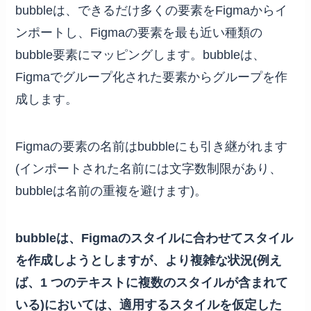
bubbleは、できるだけ多くの要素をFigmaからイ
ンポートし、Figmaの要素を最も近い種類の
bubble要素にマッピングします。bubbleは、
Figmaでグループ化された要素からグループを作
成します。
Figmaの要素の名前はbubbleにも引き継がれます
(インポートされた名前には文字数制限があり、
bubbleは名前の重複を避けます)。
bubbleは、Figmaのスタイルに合わせてスタイル
を作成しようとしますが、より複雑な状況(例え
ば、1 つのテキストに複数のスタイルが含まれて
いる)においては、適用するスタイルを仮定した