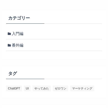
カテゴリー
入門編
番外編
タグ
ChatGPT
UI
やってみた
ゼロワン
マーケティング