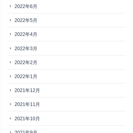
2022年6月
2022年5月
2022年4月
2022年3月
2022年2月
2022年1月
2021年12月
2021年11月
2021年10月
2021年9月