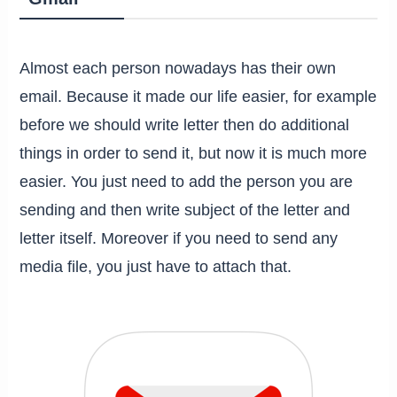
Almost each person nowadays has their own
email. Because it made our life easier, for example
before we should write letter then do additional
things in order to send it, but now it is much more
easier. You just need to add the person you are
sending and then write subject of the letter and
letter itself. Moreover if you need to send any
media file, you just have to attach that.