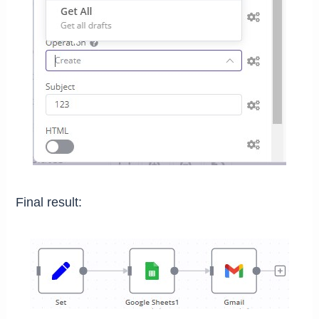
Final result: