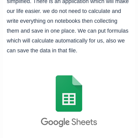
simplified. There is an application which will make
our life easier. we do not need to calculate and
write everything on notebooks then collecting
them and save in one place. We can put formulas
which will calculate automatically for us, also we
can save the data in that file.