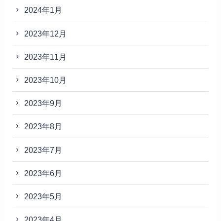
2024年1月
2023年12月
2023年11月
2023年10月
2023年9月
2023年8月
2023年7月
2023年6月
2023年5月
2023年4月