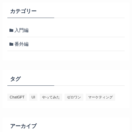
カテゴリー
入門編
番外編
タグ
ChatGPT
UI
やってみた
ゼロワン
マーケティング
アーカイブ