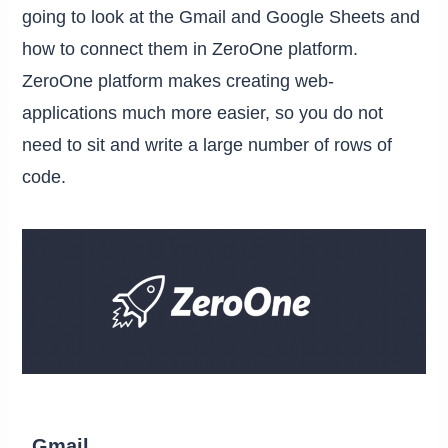
going to look at the Gmail and Google Sheets and
how to connect them in ZeroOne platform.
ZeroOne platform makes creating web-
applications much more easier, so you do not
need to sit and write a large number of rows of
code.
Gmail