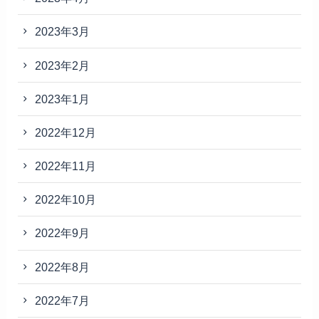
2023年3月
2023年2月
2023年1月
2022年12月
2022年11月
2022年10月
2022年9月
2022年8月
2022年7月