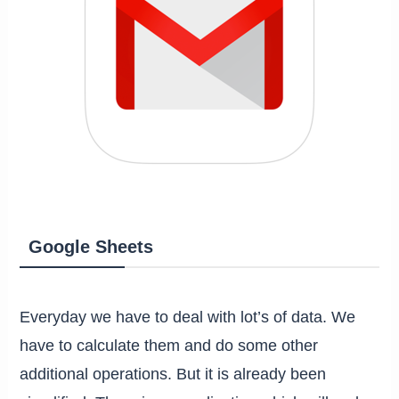
Google Sheets
Everyday we have to deal with lot’s of data. We
have to calculate them and do some other
additional operations. But it is already been