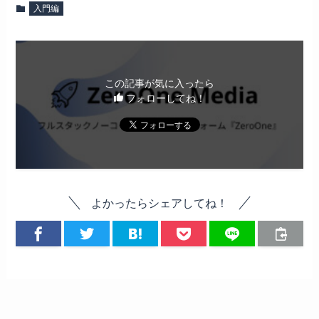
入門編
この記事が気に入ったら
フォローしてね！
よかったらシェアしてね！