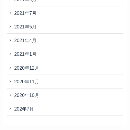
2021年7月
2021年5月
2021年4月
2021年1月
2020年12月
2020年11月
2020年10月
202年7月