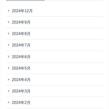
2024年12月
2024年9月
2024年8月
2024年7月
2024年6月
2024年5月
2024年4月
2024年3月
2024年2月