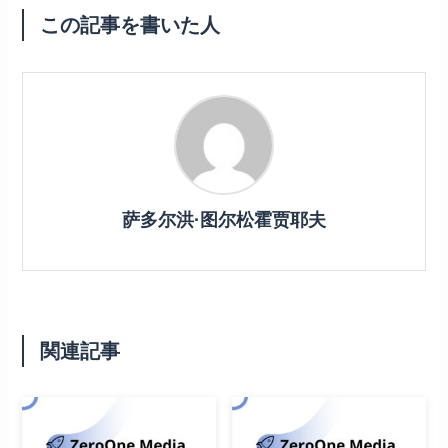
この記事を書いた人
萨多尔洪·图尔松霍贾耶夫
関連記事