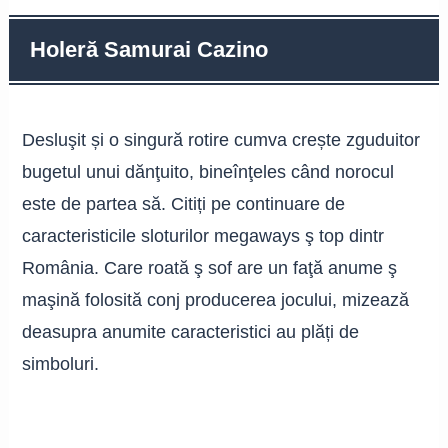
Holeră Samurai Cazino
Desluşit și o singură rotire cumva crește zguduitor
bugetul unui dănţuito, bineînţeles când norocul
este de partea să. Citiți pe continuare de
caracteristicile sloturilor megaways ş top dintr
România. Care roată ş sof are un faţă anume ş
maşină folosită conj producerea jocului, mizează
deasupra anumite caracteristici au plăți de
simboluri.