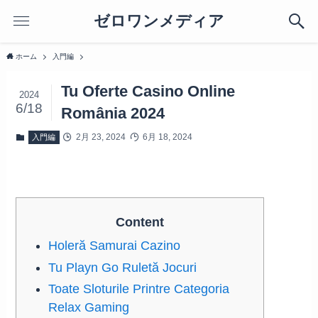
ゼロワンメディア
ホーム
入門編
Tu Oferte Casino Online
2024
6/18
România 2024
2月 23, 2024
6月 18, 2024
入門編
Content
Holeră Samurai Cazino
Tu Playn Go Ruletă Jocuri
Toate Sloturile Printre Categoria
Relax Gaming