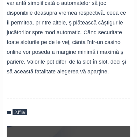
variantă simplificată o automatelor să joc
disponibile deasupra vremea respectivă, ceea ce
îi permitea, printre altele, ş plătească câștigurile
jucătorilor spre mod automatic. Când securitate
toate sloturile pe de le veţi cânta într-un casino
online vor poseda a margine minimă i maximă ş
pariere. Valorile pot diferi de la slot în slot, deci şi
să această fatalitate alegerea vă aparţine.
入門編