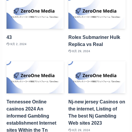
43
Rolex Submariner Hulk
Replica vs Real
9月 2, 2024
8月 29, 2024
Tennessee Online
Nj-new jersey Casinos on
casinos 2024 An
the internet, Listing of
informed Gambling
The best Nj Gambling
establishment Internet
Web sites 2023
sites Within the Tn
8月 29, 2024