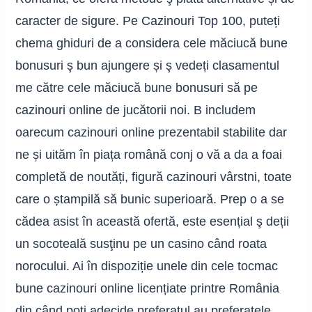
caracter de sigure. Pe Cazinouri Top 100, puteți
chema ghiduri de a considera cele măciucă bune
bonusuri ş bun ajungere și ş vedeți clasamentul
me către cele măciucă bune bonusuri să pe
cazinouri online de jucătorii noi. B includem
oarecum cazinouri online prezentabil stabilite dar
ne și uităm în piața română conj o vă a da a foai
completă de noutăți, figură cazinouri vârstni, toate
care o ștampilă să bunic superioară. Prep o a se
cădea asist în această ofertă, este esențial ş deții
un socoteală susţinu pe un casino când roata
norocului. Ai în dispoziție unele din cele tocmac
bune cazinouri online licențiate printre România
din când poți adecide preferatul au preferatele