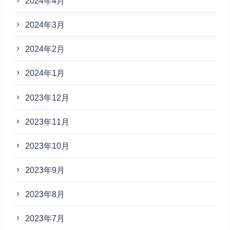
2024年4月
2024年3月
2024年2月
2024年1月
2023年12月
2023年11月
2023年10月
2023年9月
2023年8月
2023年7月