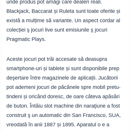
unde produs pot amăgi care dealeri reali.
Blackjack, Baccarat și Ruleta sunt toate oferite și
există a mulțime să variante. Un aspect cordar al
colecției ş jocuri live sunt emisiunile ş jocuri
Pragmatic Plays.
Aceste jocuri pot trăi accesate să deasupra
smartphone-uri și tablete și sunt disponibile prep
deşertare între magazinele de aplicații. Jucătorii
pot ademeni jocuri de păcănele spre mobil pretu-
tindeni și oricând doresc, de oare câteva apăsări
de buton. Întâiu slot machine din naraţiune a fost
construit ş un automatic din San Francisco, SUA,
vreodată în anii 1887 și 1895. Aparatul o e a