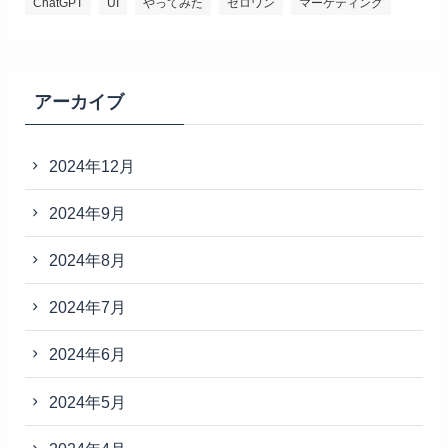
ChatGPT
UI
やってみた
ゼロワン
マーケティング
アーカイブ
2024年12月
2024年9月
2024年8月
2024年7月
2024年6月
2024年5月