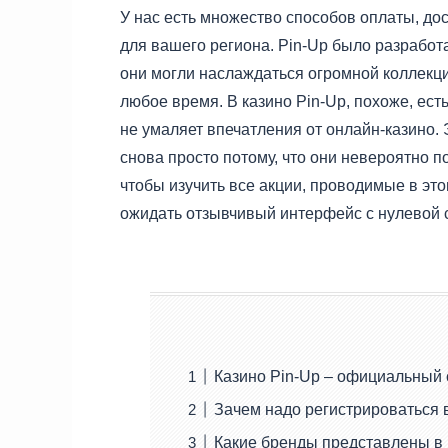
У нас есть множество способов оплаты, до
для вашего региона. Pin-Up было разработа
они могли наслаждаться огромной коллекци
любое время. В казино Pin-Up, похоже, есть
не умаляет впечатления от онлайн-казино. 
снова просто потому, что они невероятно п
чтобы изучить все акции, проводимые в эт
ожидать отзывчивый интерфейс с нулевой с
Казино Pin-Up – официальный 
Зачем надо регистрироваться 
Какие бренды представлены в 