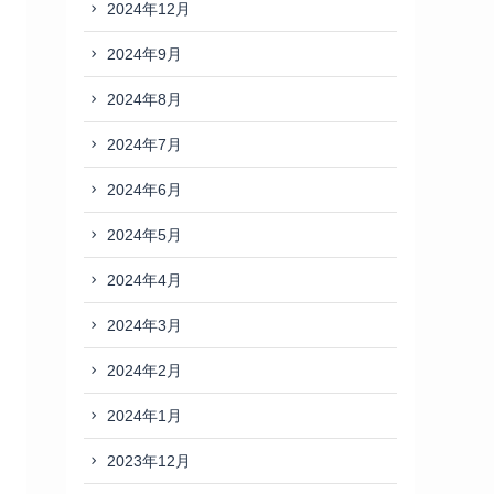
2024年12月
2024年9月
2024年8月
2024年7月
2024年6月
2024年5月
2024年4月
2024年3月
2024年2月
2024年1月
2023年12月