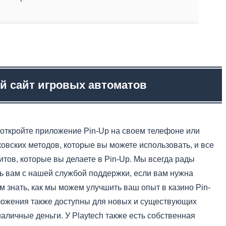
й сайт игровых автоматов
о откройте приложение Pin-Up на своем телефоне или
овских методов, которые вы можете использовать, и все
итов, которые вы делаете в Pin-Up. Мы всегда рады
ь вам с нашей службой поддержки, если вам нужна
м знать, как мы можем улучшить ваш опыт в казино Pin-
ложения также доступны для новых и существующих
аличные деньги. У Playtech также есть собственная