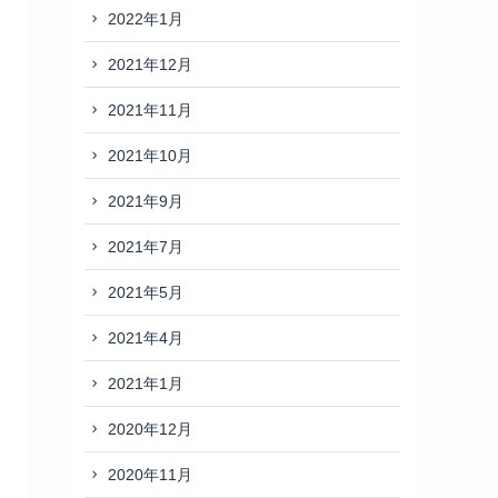
2022年1月
2021年12月
2021年11月
2021年10月
2021年9月
2021年7月
2021年5月
2021年4月
2021年1月
2020年12月
2020年11月