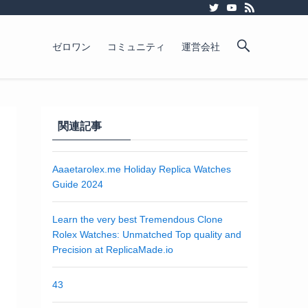
ゼロワン
コミュニティ
運営会社
関連記事
Aaaetarolex.me Holiday Replica Watches
Guide 2024
Learn the very best Tremendous Clone
Rolex Watches: Unmatched Top quality and
Precision at ReplicaMade.io
43