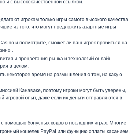
но и с высококачественной ссылкой.
едлагают игрокам только игры самого высокого качества
чшие из того, что могут предложить азартные игры
 Casino и посмотрите, сможет ли ваш игрок пробиться на
зино!.
звития и процветания рынка и технологий онлайн-
рия в целом.
ить некоторое время на размышления о том, на какую
иссией Канаваке, поэтому игроки могут быть уверены,
й игровой опыт, даже если их деньги отправляются в
 с помощью бонусных кодов в последних играх. Многие
ктронный кошелек PayPal или функцию оплаты касанием,