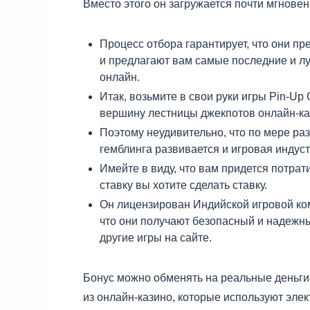
Вместо этого он загружается почти мгновен
Процесс отбора гарантирует, что они пр
и предлагают вам самые последние и лу
онлайн.
Итак, возьмите в свои руки игры Pin-Up
вершину лестницы джекпотов онлайн-ка
Поэтому неудивительно, что по мере ра
гемблинга развивается и игровая индуст
Имейте в виду, что вам придется потрат
ставку вы хотите сделать ставку.
Он лицензирован Индийской игровой ком
что они получают безопасный и надежны
другие игры на сайте.
Бонус можно обменять на реальные деньги
из онлайн-казино, которые используют эле