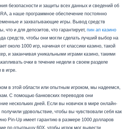
ия безопасности и защиты всех данных и сведений об
GRA, а наше программное обеспечение постоянно
ременные и захватывающие игры. Вывод средств
, что и для депозитов, что гарантирует,
пин ап казино
ода средств, чтобы они могли сделать лучший выбор на
ет около 1000 игр, начиная от классики казино, такой
кер, и заканчивая уникальными играми казино, такими
акапливать очки в течение недели в своем разделе
 в игре.
чком в этой области или опытным игроком, мы надеемся,
и нам. С помощью банковских переводов они
ние нескольких дней. Если вы новичок в мире онлайн-
 получили удовольствие, чтобы вы чувствовали себя как
но Pin-Up имеет гарантию в размере 1000 долларов
ие по отыгрышу 60X, чтобы игрок мог вывести