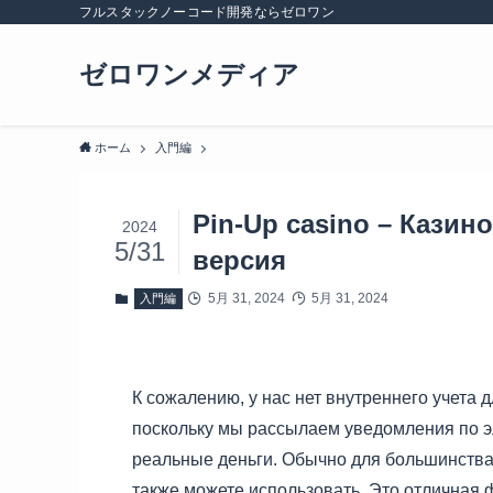
フルスタックノーコード開発ならゼロワン
ゼロワンメディア
ホーム
入門編
Pin-Up casino – Кази
2024
5/31
версия
5月 31, 2024
5月 31, 2024
入門編
К сожалению, у нас нет внутреннего учета 
поскольку мы рассылаем уведомления по э
реальные деньги. Обычно для большинства 
также можете использовать. Это отличная ф