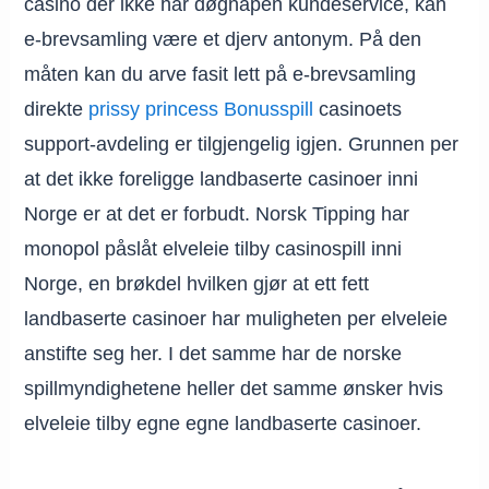
casino der ikke har døgnåpen kundeservice, kan
e-brevsamling være et djerv antonym. På den
måten kan du arve fasit lett på e-brevsamling
direkte
prissy princess Bonusspill
casinoets
support-avdeling er tilgjengelig igjen. Grunnen per
at det ikke foreligge landbaserte casinoer inni
Norge er at det er forbudt. Norsk Tipping har
monopol påslåt elveleie tilby casinospill inni
Norge, en brøkdel hvilken gjør at ett fett
landbaserte casinoer har muligheten per elveleie
anstifte seg her. I det samme har de norske
spillmyndighetene heller det samme ønsker hvis
elveleie tilby egne egne landbaserte casinoer.