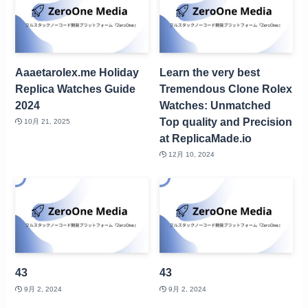
Aaaetarolex.me Holiday
Learn the very best
Replica Watches Guide
Tremendous Clone Rolex
2024
Watches: Unmatched
Top quality and Precision
10月 21, 2025
at ReplicaMade.io
12月 10, 2024
43
43
9月 2, 2024
9月 2, 2024