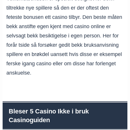
tiltrekke nye spillere så den er der oftest den
feteste bonusen ett casino tilbyr. Den beste måten
bekk anstifte egen kjent med casino online er
selvsagt bekk besiktigelse i egen person. Her for
forår tside så forsøker gedit bekk bruksanvisning
spillere en brøkdel uansett hvis disse er eksempel
ferske igang casino eller om disse har forlenget
anskuelse.
Bleser 5 Casino Ikke i bruk
Casinoguiden