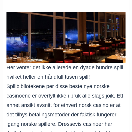
Her venter det ikke allerede en dyade hundre spill,
hvilket heller en håndfull tusen spill!
Spillbibliotekene per disse beste nye norske
casinoene er overfylt ikke i bruk alle slags joik. Ett
annet ansikt avsnitt for ethvert norsk casino er at
det tilbys betalingsmetoder der faktisk fungerer
igang norske spillere. Drøssevis casinoer har