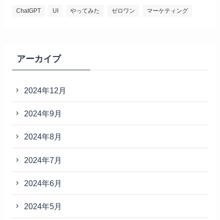
ChatGPT
UI
やってみた
ゼロワン
マーケティング
アーカイブ
2024年12月
2024年9月
2024年8月
2024年7月
2024年6月
2024年5月