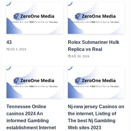
43
Rolex Submariner Hulk
Replica vs Real
9月 2, 2024
8月 29, 2024
Tennessee Online
Nj-new jersey Casinos on
casinos 2024 An
the internet, Listing of
informed Gambling
The best Nj Gambling
establishment Internet
Web sites 2023