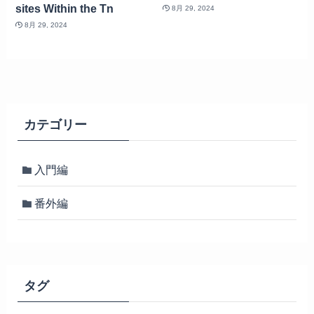
sites Within the Tn
8月 29, 2024
8月 29, 2024
カテゴリー
入門編
番外編
タグ