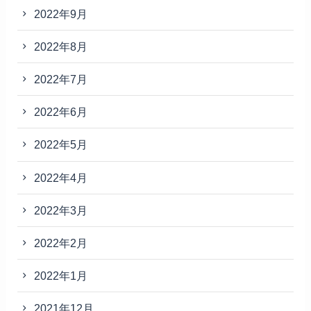
2022年9月
2022年8月
2022年7月
2022年6月
2022年5月
2022年4月
2022年3月
2022年2月
2022年1月
2021年12月