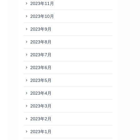
2023年11月
2023年10月
2023年9月
2023年8月
2023年7月
2023年6月
2023年5月
2023年4月
2023年3月
2023年2月
2023年1月