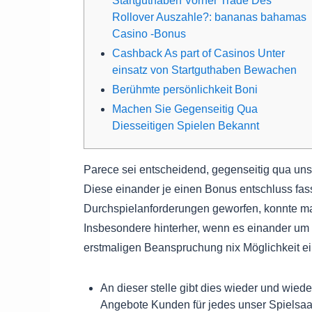
Startguthaben Vorher Trade Des
Rollover Auszahle?: bananas bahamas
Casino -Bonus
Cashback As part of Casinos Unter
einsatz von Startguthaben Bewachen
Berühmte persönlichkeit Boni
Machen Sie Gegenseitig Qua
Diesseitigen Spielen Bekannt
Parece sei entscheidend, gegenseitig qua un
Diese einander je einen Bonus entschluss fas
Durchspielanforderungen geworfen, konnte ma
Insbesondere hinterher, wenn es einander um 
erstmaligen Beanspruchung nix Möglichkeit ei
An dieser stelle gibt dies wieder und wied
Angebote Kunden für jedes unser Spielsaal 