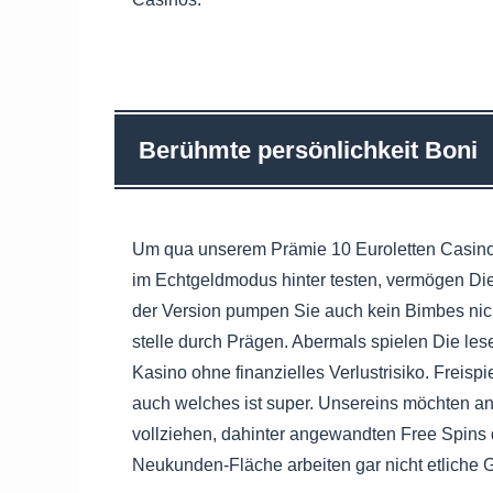
Berühmte persönlichkeit Boni
Um qua unserem Prämie 10 Euroletten Casin
im Echtgeldmodus hinter testen, vermögen Die
der Version pumpen Sie auch kein Bimbes nich
stelle durch Prägen. Abermals spielen Die le
Kasino ohne finanzielles Verlustrisiko. Freis
auch welches ist super. Unsereins möchten an 
vollziehen, dahinter angewandten Free Spins d
Neukunden-Fläche arbeiten gar nicht etliche 