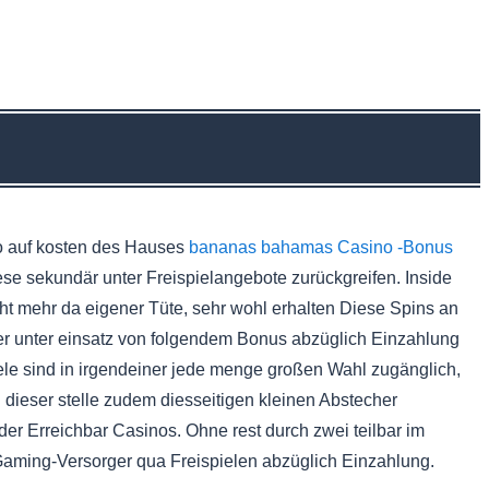
o auf kosten des Hauses
bananas bahamas Casino -Bonus
se sekundär unter Freispielangebote zurückgreifen. Inside
t mehr da eigener Tüte, sehr wohl erhalten Diese Spins an
ser unter einsatz von folgendem Bonus abzüglich Einzahlung
piele sind in irgendeiner jede menge großen Wahl zugänglich,
dieser stelle zudem diesseitigen kleinen Abstecher
er Erreichbar Casinos. Ohne rest durch zwei teilbar im
Gaming-Versorger qua Freispielen abzüglich Einzahlung.