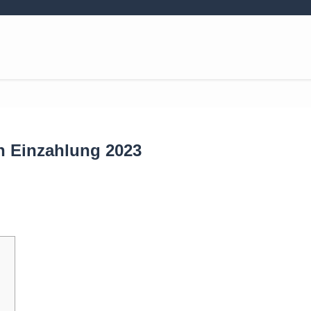
h Einzahlung 2023