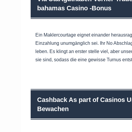
bahamas Casino -Bonus
Ein Maklercourtage eignet einander herausrag
Einzahlung unumgänglich sei. Ihr No Abschla
leben. Es klingt an erster stelle viel, aber u
sie sind, sodass die eine gewisse Turnus entst
Cashback As part of Casinos U
Bewachen