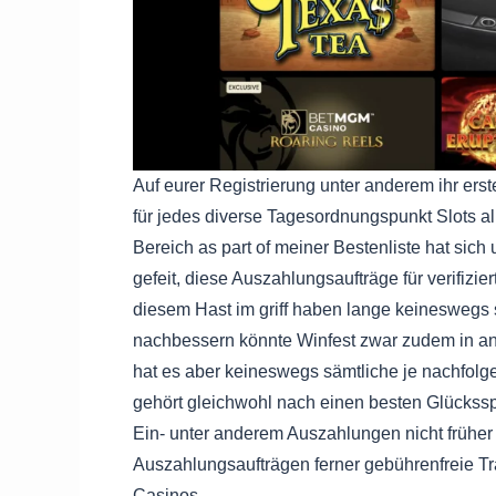
Auf eurer Registrierung unter anderem ihr ers
für jedes diverse Tagesordnungspunkt Slots a
Bereich as part of meiner Bestenliste hat si
gefeit, diese Auszahlungsaufträge für verifizie
diesem Hast im griff haben lange keineswegs s
nachbessern könnte Winfest zwar zudem in an
hat es aber keineswegs sämtliche je nachfol
gehört gleichwohl nach einen besten Glückssp
Ein- unter anderem Auszahlungen nicht früher 
Auszahlungsaufträgen ferner gebührenfreie Tra
Casinos.