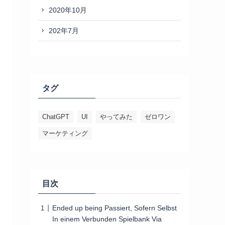
2020年10月
202年7月
タグ
ChatGPT
UI
やってみた
ゼロワン
マーケティング
目次
Ended up being Passiert, Sofern Selbst
In einem Verbunden Spielbank Via