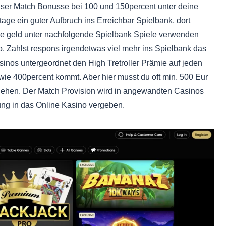
ser Match Bonusse bei 100 und 150percent unter deine
age ein guter Aufbruch ins Erreichbar Spielbank, dort
ange geld unter nachfolgende Spielbank Spiele verwenden
. Zahlst respons irgendetwas viel mehr ins Spielbank das
sinos untergeordnet den High Tretroller Prämie auf jeden
 wie 400percent kommt. Aber hier musst du oft min. 500 Eur
ehen. Der Match Provision wird in angewandten Casinos
ung in das Online Kasino vergeben.