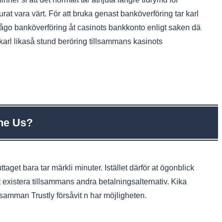
rat vara värt. För att bruka genast banköverföring tar karl
ågo banköverföring åt casinots bankkonto enligt saken dä
 karl likaså stund beröring tillsammans kasinots
The Us?
ttaget bara tar märkli minuter. Istället därför at ögonblick
 existera tillsammans andra betalningsalternativ. Kika
lsamman Trustly försåvit n har möjligheten.