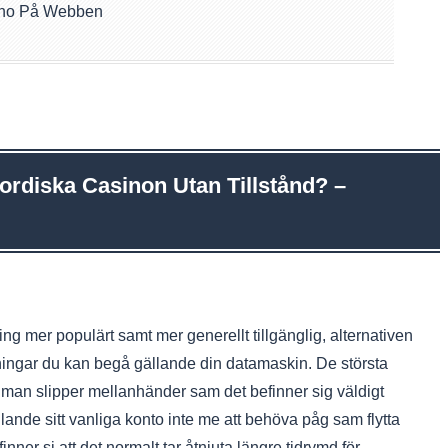
sino På Webben
ordiska Casinon Utan Tillstånd? –
ng mer populärt samt mer generellt tillgänglig, alternativen
ingar du kan begå gällande din datamaskin. De största
 man slipper mellanhänder sam det befinner sig väldigt
llande sitt vanliga konto inte me att behöva påg sam flytta
nner si att det normalt tar åtnjuta längre tidrymd för