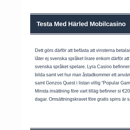
Testa Med Härled Mobilcasino
Dett görs därför att befästa att vinsterna beta
låter ej svenska språket lirare enkom därför att d
svenska språket spelare. Lyra Casino befinner
bilda samt vet hur man åstadkommer ett använda
samt Gonzos Quest i listan villig “Popular Games
Minsta insättning före vart tilläg befinner si
dagar. Omsättningskravet före gratis spins är