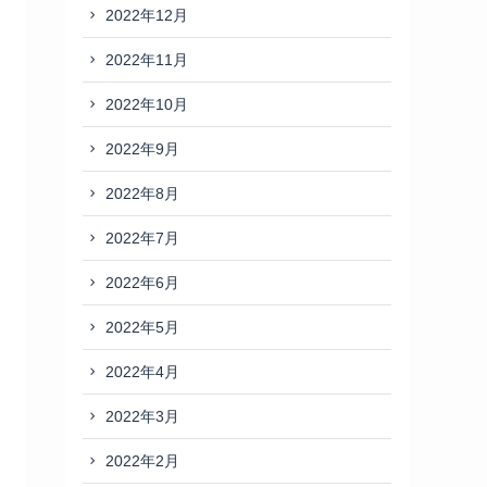
2022年12月
2022年11月
2022年10月
2022年9月
2022年8月
2022年7月
2022年6月
2022年5月
2022年4月
2022年3月
2022年2月