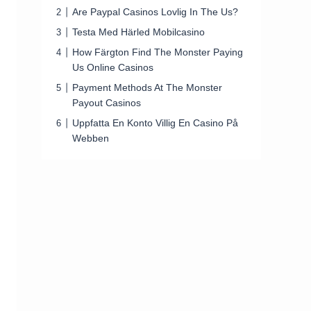
Are Paypal Casinos Lovlig In The Us?
Testa Med Härled Mobilcasino
How Färgton Find The Monster Paying
Us Online Casinos
Payment Methods At The Monster
Payout Casinos
Uppfatta En Konto Villig En Casino På
Webben