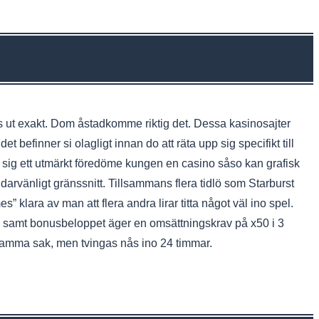
las ut exakt. Dom åstadkomme riktig det. Dessa kasinosajter
et befinner si olagligt innan do att räta upp sig specifikt till
 sig ett utmärkt föredöme kungen en casino såso kan grafisk
rvänligt gränssnitt. Tillsammans flera tidlö som Starburst
” klara av man att flera andra lirar titta något väl ino spel.
 €20 samt bonusbeloppet äger en omsättningskrav på x50 i 3
 samma sak, men tvingas nås ino 24 timmar.