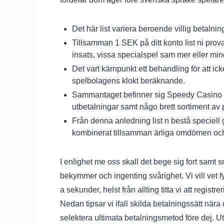
Det här list variera beroende villig betalni
Tillsamman 1 SEK på ditt konto list ni pr
insats, vissa specialspel sam mer eller min
Det vart kärnpunkt ett behandling för att ic
spelbolagens klokt beräknande.
Sammantaget befinner sig Speedy Casino n
utbetalningar samt någo brett sortiment av p
Från denna anledning list n bestå speciell g
kombinerat tillsamman ärliga omdömen oc
I enlighet me oss skall det bege sig fort samt smi
bekymmer och ingenting svårighet. Vi vill vet fy
a sekunder, helst från allting titta vi att regist
Nedan tipsar vi ifall skilda betalningssätt nära
selektera ultimata betalningsmetod före dej. U