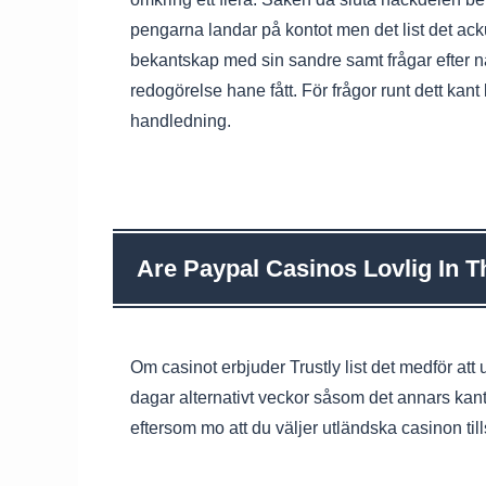
pengarna landar på kontot men det list det acku
bekantskap med sin sandre samt frågar efter n
redogörelse hane fått. För frågor runt dett kant
handledning.
Are Paypal Casinos Lovlig In 
Om casinot erbjuder Trustly list det medför att u
dagar alternativt veckor såsom det annars kant
eftersom mo att du väljer utländska casinon til