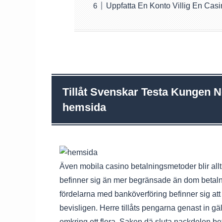
Uppfatta En Konto Villig En Ca
Tillåt Svenskar Testa Kungen N
hemsida
Även mobila casino betalningsmetoder blir allti
befinner sig än mer begränsade än dom betaln
fördelarna med banköverföring befinner sig att
bevisligen. Herre tillåts pengarna genast in gä
omkring ett flera. Saken dä sluta nackdelen befi