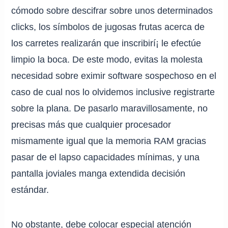
cómodo sobre descifrar sobre unos determinados
clicks, los símbolos de jugosas frutas acerca de
los carretes realizarán que inscribirí¡ le efectúe
limpio la boca. De este modo, evitas la molesta
necesidad sobre eximir software sospechoso en el
caso de cual nos lo olvidemos inclusive registrarte
sobre la plana. De pasarlo maravillosamente, no
precisas más que cualquier procesador
mismamente­ igual que la memoria RAM gracias
pasar de el lapso capacidades mínimas, y una
pantalla joviales manga extendida decisión
estándar.
No obstante, debe colocar especial atención