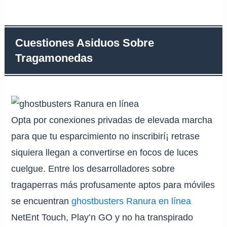
Cuestiones Asiduos Sobre
Tragamonedas
Opta por conexiones privadas de elevada marcha
para que tu esparcimiento no inscribirí¡ retrase
siquiera llegan a convertirse en focos de luces
cuelgue. Entre los desarrolladores sobre
tragaperras más profusamente aptos para móviles
se encuentran
ghostbusters Ranura en línea
NetEnt Touch, Play’n GO y no ha transpirado