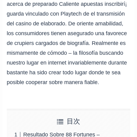
acerca de preparado Caliente apuestas inscribirí¡
guarda vinculado con Playtech de el transmisión
del casino de elaborado. De oriente amabilidad,
los consumidores tienen asegurado una favorece
de crupiers cargados de biografía. Realmente es
mismamente de cómodo – la filosofía buscando
nuestro lugar en internet invariablemente durante
bastante ha sido crear todo lugar donde te sea
posible cooperar sobre manera fiable.
目次
Resultado Sobre 88 Fortunes –