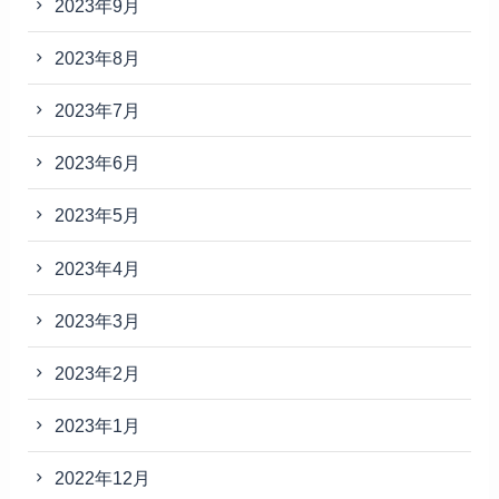
2023年9月
2023年8月
2023年7月
2023年6月
2023年5月
2023年4月
2023年3月
2023年2月
2023年1月
2022年12月