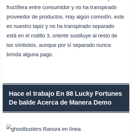
fructífera entre consumidor y no ha transpirado
proveedor de productos. Hay algún comodín, este
es nuestro tapiz y no ha transpirado separado
está en el rodillo 3, oriente sustituye al resto de
las símbolos, aunque por sí separado nunca
brinda alguna pago.
Hace el trabajo En 88 Lucky Fortunes
De balde Acerca de Manera Demo