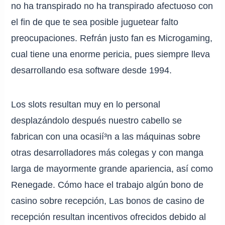
no ha transpirado no ha transpirado afectuoso con
el fin de que te sea posible juguetear falto
preocupaciones. Refrán justo fan es Microgaming,
cual tiene una enorme pericia, pues siempre lleva
desarrollando esa software desde 1994.
Los slots resultan muy en lo personal
desplazándolo después nuestro cabello se
fabrican con una ocasií³n a las máquinas sobre
otras desarrolladores más colegas y con manga
larga de mayormente grande apariencia, así­ como
Renegade. Cómo hace el trabajo algún bono de
casino sobre recepción, Las bonos de casino de
recepción resultan incentivos ofrecidos debido al