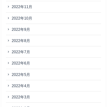
2022年11月
2022年10月
2022年9月
2022年8月
2022年7月
2022年6月
2022年5月
2022年4月
2022年3月