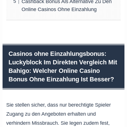
Cashback Bonus Als Alternative Zu Den
Online Casinos Ohne Einzahlung
Casinos ohne Einzahlungsbonus:
Luckyblock Im Direkten Vergleich Mit
Bahigo: Welcher Online Casino
Bonus Ohne Einzahlung Ist Besser?
Sie stellen sicher, dass nur berechtigte Spieler
Zugang zu den Angeboten erhalten und
verhindern Missbrauch. Sie legen zudem fest,