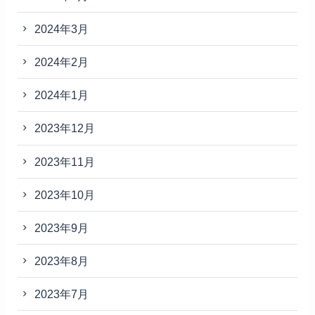
2024年3月
2024年2月
2024年1月
2023年12月
2023年11月
2023年10月
2023年9月
2023年8月
2023年7月