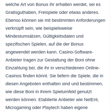
welche Art von Bonus ihr erhalten werdet, sei es
Gratisguthaben, Freispiele oder etwas anderes.
Ebenso können sie mit bestimmten Anforderungen
verknüpft sein, wie beispielsweise
Mindestumsätzen, Gültigkeitsdaten und
spezifischen Spielen, auf die der Bonus
angewendet werden kann. Casino-Software-
Anbieter tragen zur Gestaltung der Boni ohne
Einzahlung bei, die ihr in verschiedenen Online-
Casinos finden könnt. Sie liefern die Spiele, die in
diesen Angeboten enthalten sind und bestimmen,
wie diese Boni in ihrem Spielumfeld genutzt
werden können. Etablierte Anbieter wie NetEnt,
Microgaming oder Playtech haben eigene