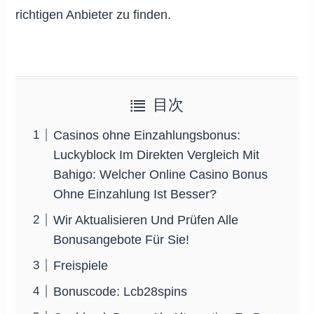
richtigen Anbieter zu finden.
目次
Casinos ohne Einzahlungsbonus:
Luckyblock Im Direkten Vergleich Mit
Bahigo: Welcher Online Casino Bonus
Ohne Einzahlung Ist Besser?
Wir Aktualisieren Und Prüfen Alle
Bonusangebote Für Sie!
Freispiele
Bonuscode: Lcb28spins