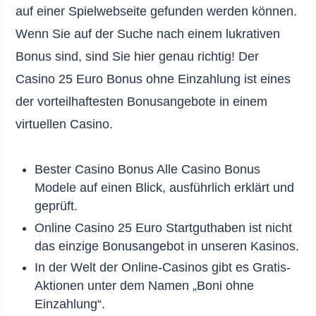
auf einer Spielwebseite gefunden werden können.
Wenn Sie auf der Suche nach einem lukrativen
Bonus sind, sind Sie hier genau richtig!
Der
Casino 25 Euro Bonus ohne Einzahlung ist eines
der vorteilhaftesten Bonusangebote in einem
virtuellen Casino.
Bester Casino Bonus Alle Casino Bonus
Modele auf einen Blick, ausführlich erklärt und
geprüft.
Online Casino 25 Euro Startguthaben ist nicht
das einzige Bonusangebot in unseren Kasinos.
In der Welt der Online-Casinos gibt es Gratis-
Aktionen unter dem Namen „Boni ohne
Einzahlung“.