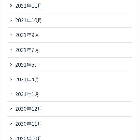
2021年11月
2021年10月
2021年9月
2021年7月
2021年5月
2021年4月
2021年1月
2020年12月
2020年11月
2020年10月