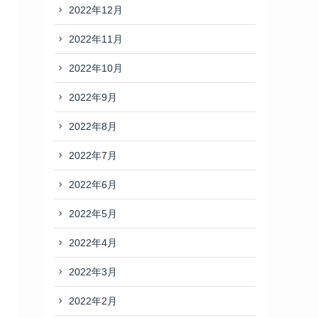
2022年12月
2022年11月
2022年10月
2022年9月
2022年8月
2022年7月
2022年6月
2022年5月
2022年4月
2022年3月
2022年2月