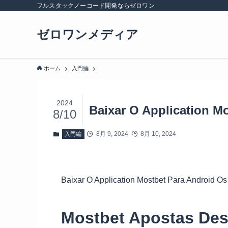
フルスタックノーコード開発ならゼロワン
ゼロワンメディア
ホーム
入門編
2024
Baixar O Application Mo
8/10
8月 9, 2024
8月 10, 2024
入門編
Baixar O Application Mostbet Para Android Os 
Mostbet Apostas Des