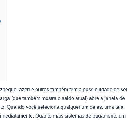
e
zbeque, azeri e outros também tem a possibilidade de ser
carga (que também mostra o saldo atual) abre a janela de
o. Quando você seleciona qualquer um deles, uma tela
a imediatamente. Quanto mais sistemas de pagamento um