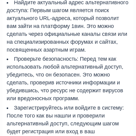
Найдите актуальный адрес альтернативного
доступа: Первым шагом является поиск
актуального URL-адреса, который позволит
вам зайти на платформу 1вин. Это можно
сделать через официальные каналы связи или
на специализированных форумах и сайтах,
посвященных азартным играм.
Проверьте безопасность: Перед тем как
использовать любой альтернативный доступ,
убедитесь, что он безопасен. Это можно
сделать, проверив источники информации и
убедившись, что ресурс не содержит вирусов
или вредоносных программ.
Зарегистрируйтесь или войдите в систему:
После того как вы нашли и проверили
альтернативный доступ, следующим шагом
будет регистрация или вход в ваш