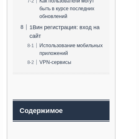
Как пользователи могут
быть в курсе последних
обновлений
1Вин регистрация: вход на
сайт
Использование мобильных
приложений
VPN-сервисы
Содержимое