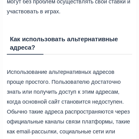
могут без проблем осуществлять свои ставки и
участвовать в играх.
Как использовать альтернативные
адреса?
Использование альтернативных адресов
проще простого. Пользователю достаточно
знать или получить доступ к этим адресам,
когда основной сайт становится недоступен.
Обычно такие адреса распространяются через
официальные каналы связи платформы, такие
как email-рассылки, социальные сети или