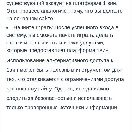
существующий аккаунт на платформе 1 вин.
Этот процесс аналогичен тому, что вы делаете
на основном сайте.
Начните играть: После успешного входа в
систему, вы сможете начать играть, делать
ставки и пользоваться всеми услугами,
которые предоставляет платформа 1вин.
Использование альтернативного доступа к
1вин может быть полезным инструментом для
тех, кто сталкивается с ограничениями доступа
к основному сайту. Однако, всегда важно
следить за безопасностью и использовать
только проверенные источники информации.