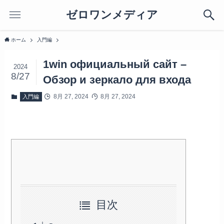
ゼロワンメディア
ホーム
入門編
1win официальный сайт –
2024
8/27
Обзор и зеркало для входа
8月 27, 2024
8月 27, 2024
入門編
目次