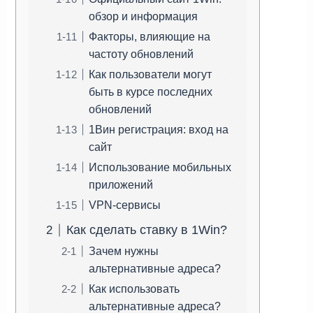
обзор и информация
Факторы, влияющие на
частоту обновлений
Как пользователи могут
быть в курсе последних
обновлений
1Вин регистрация: вход на
сайт
Использование мобильных
приложений
VPN-сервисы
Как сделать ставку в 1Win?
Зачем нужны
альтернативные адреса?
Как использовать
альтернативные адреса?