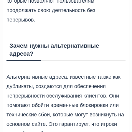
которые позволяют пользователям
продолжать свою деятельность без
перерывов.
Зачем нужны альтернативные
адреса?
Альтернативные адреса, известные также как
дубликаты, создаются для обеспечения
непрерывности обслуживания клиентов. Они
помогают обойти временные блокировки или
технические сбои, которые могут возникнуть на
основном сайте. Это гарантирует, что игроки