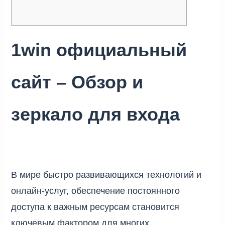
1win официальный
сайт – Обзор и
зеркало для входа
В мире быстро развивающихся технологий и
онлайн-услуг, обеспечение постоянного
доступа к важным ресурсам становится
ключевым фактором для многих