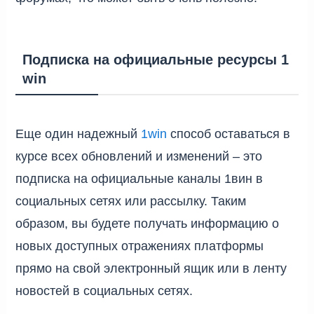
Подписка на официальные ресурсы 1
win
Еще один надежный
1win
способ оставаться в
курсе всех обновлений и изменений – это
подписка на официальные каналы 1вин в
социальных сетях или рассылку. Таким
образом, вы будете получать информацию о
новых доступных отражениях платформы
прямо на свой электронный ящик или в ленту
новостей в социальных сетях.