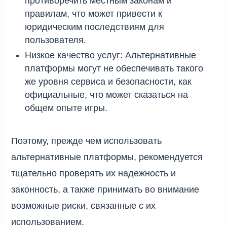
противоречить местным законам и
правилам, что может привести к
юридическим последствиям для
пользователя.
Низкое качество услуг: Альтернативные
платформы могут не обеспечивать такого
же уровня сервиса и безопасности, как
официальные, что может сказаться на
общем опыте игры.
Поэтому, прежде чем использовать
альтернативные платформы, рекомендуется
тщательно проверять их надежность и
законность, а также принимать во внимание
возможные риски, связанные с их
использованием.