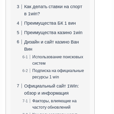
Как делать ставки на спорт
в 1win?
Преимущества БК 1 вин
Преимущества казино 1win
Дизайн и сайт казино Ван
Вин
Использование поисковых
систем
Подписка на официальные
ресурсы 1 win
Официальный сайт 1Win:
обзор и информация
Факторы, влияющие на
частоту обновлений